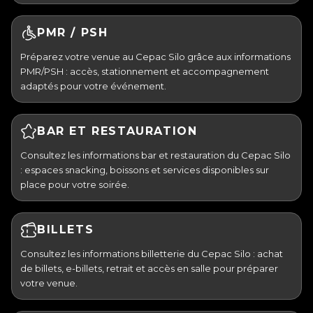
PMR / PSH
Préparez votre venue au Cepac Silo grâce aux informations
PMR/PSH : accès, stationnement et accompagnement
adaptés pour votre événement.
BAR ET RESTAURATION
Consultez les informations bar et restauration du Cepac Silo
: espaces snacking, boissons et services disponibles sur
place pour votre soirée.
BILLETS
Consultez les informations billetterie du Cepac Silo : achat
de billets, e-billets, retrait et accès en salle pour préparer
votre venue.