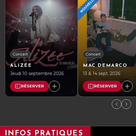
NOUVELLE DATE
Concert
Concert
ALIZÉE
MAC DEMARCO
Jeudi 10 septembre 2026
13 & 14 sept. 2026
RÉSERVER
RÉSERVER
INFOS PRATIQUES