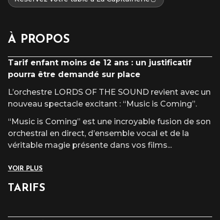
À PROPOS
Tarif enfant moins de 12 ans : un justificatif
pourra être demandé sur place
L’orchestre LORDS OF THE SOUND revient avec un
nouveau spectacle excitant : “Music is Coming”.
“Music is Coming” est une incroyable fusion de son
orchestral en direct, d’ensemble vocal et de la
véritable magie présente dans vos films
...
VOIR PLUS
TARIFS