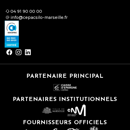
04 91 90 00 00
info@cepacsilo-marseille.fr
PARTENAIRE PRINCIPAL
PARTENAIRES INSTITUTIONNELS
FOURNISSEURS OFFICIELS