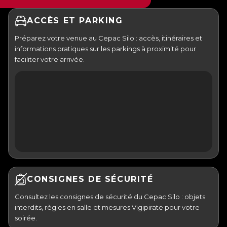
ACCÈS ET PARKING
Préparez votre venue au Cepac Silo : accès, itinéraires et
informations pratiques sur les parkings à proximité pour
faciliter votre arrivée.
CONSIGNES DE SÉCURITÉ
Consultez les consignes de sécurité du Cepac Silo : objets
interdits, règles en salle et mesures Vigipirate pour votre
soirée.