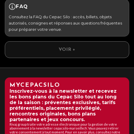
FAQ
Consultez la FAQ du Cepac Silo : accès, billets, objets
autorisés, consignes et réponses aux questions fréquentes
pour préparer votre venue.
VOIR +
MYCEPACSILO
Inscrivez-vous à la newsletter et recevez
les bons plans du Cepac Silo tout au long
de la saison : préventes exclusives, tarifs
préférentiels, placement privilégié,
rencontres originales, bons plans
partenaires et jeux concours.
Rivaj group traite votre adresse électronique pour la gestion de votre
abonnement à la newsletter cepacsilo-marseille.fr. Vous pouvez retirer
votre consentement à tout moment. Pour en savoir plus, consultez notre