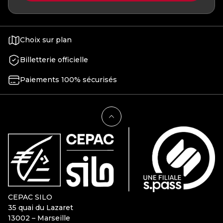
Choix sur plan
Billetterie officielle
Paiements 100% sécurisés
CEPAC SILO
35 quai du Lazaret
13002 – Marseille