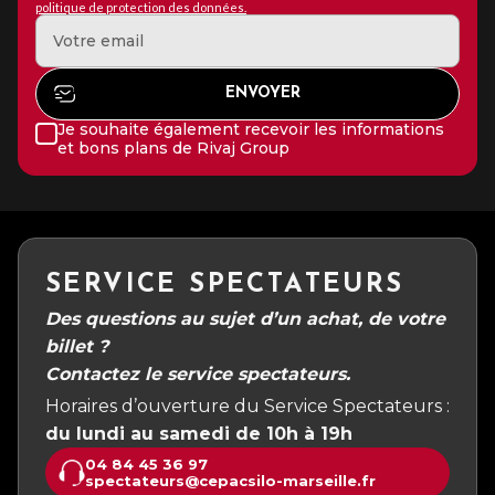
politique de protection des données.
Je souhaite également recevoir les informations
et bons plans de Rivaj Group
SERVICE SPECTATEURS
Des questions au sujet d’un achat, de votre
billet ?
Contactez le service spectateurs.
Horaires d’ouverture du Service Spectateurs :
du lundi au samedi de 10h à 19h
04 84 45 36 97
spectateurs@cepacsilo-marseille.fr