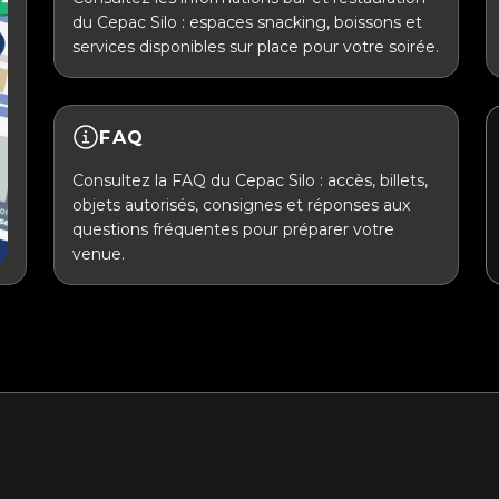
du Cepac Silo : espaces snacking, boissons et
services disponibles sur place pour votre soirée.
FAQ
Consultez la FAQ du Cepac Silo : accès, billets,
objets autorisés, consignes et réponses aux
questions fréquentes pour préparer votre
venue.