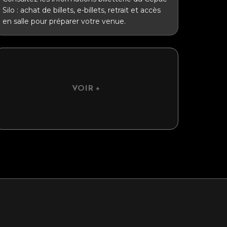
Silo : achat de billets, e-billets, retrait et accès
en salle pour préparer votre venue.
VOIR +