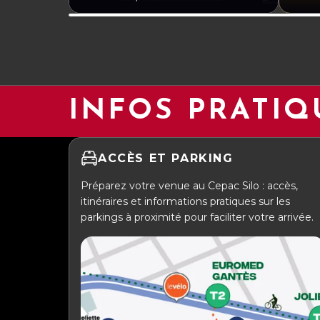
INFOS PRATIQ
ACCÈS ET PARKING
Préparez votre venue au Cepac Silo : accès,
itinéraires et informations pratiques sur les
parkings à proximité pour faciliter votre arrivée.