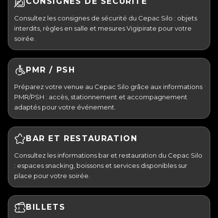
CONSIGNES DE SÉCURITÉ
Consultez les consignes de sécurité du Cepac Silo : objets
interdits, règles en salle et mesures Vigipirate pour votre
soirée.
PMR / PSH
Préparez votre venue au Cepac Silo grâce aux informations
PMR/PSH : accès, stationnement et accompagnement
adaptés pour votre événement.
BAR ET RESTAURATION
Consultez les informations bar et restauration du Cepac Silo
: espaces snacking, boissons et services disponibles sur
place pour votre soirée.
BILLETS