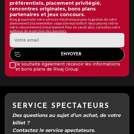
préférentiels, placement privilégié,
rencontres originales, bons plans
partenaires et jeux concours.
Rivaj group traite votre adresse électronique pour la gestion de votre
abonnement à la newsletter cepacsilo-marseille.fr. Vous pouvez retirer
votre consentement à tout moment. Pour en savoir plus, consultez notre
politique de protection des données.
Je souhaite également recevoir les informations
et bons plans de Rivaj Group
SERVICE SPECTATEURS
Des questions au sujet d’un achat, de votre
billet ?
Contactez le service spectateurs.