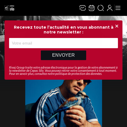
Recevez toute l’actualité en vous abonnant à
Ferme
notre newsletter :
ENVOYER
Rivaj Group traite votre adresse électronique pour la gestion de votre abonnement à
la newsletter de
Cepac Silo
. Vous pouvez retirer votre consentement à tout moment.
Pour en savoir plus, consultez notre
politique de protection des données
.