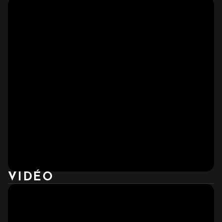
VIDÉO