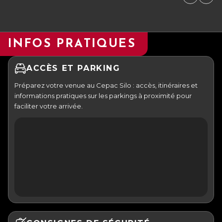
INFOS PRATIQUES
ACCÈS ET PARKING
Préparez votre venue au Cepac Silo : accès, itinéraires et
informations pratiques sur les parkings à proximité pour
faciliter votre arrivée.