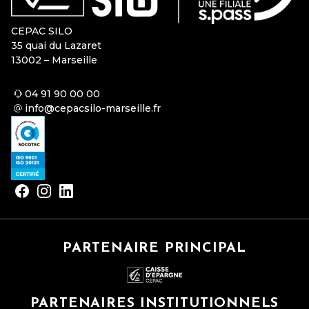
CEPAC SILO
35 quai du Lazaret
13002 – Marseille
04 91 90 00 00
info@cepacsilo-marseille.fr
PARTENAIRE PRINCIPAL
PARTENAIRES INSTITUTIONNELS