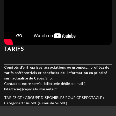
TARIFS
Comités d’entreprises, associations ou groupes,… profitez de
tarifs préférentiels et bénéficiez de l’information en priorité
sur l’actualité du Cepac Silo.
Contactez notre service billetterie dédié par mail à
billetterie@cepacsilo-marseille.fr
TARIFS CE / GROUPE DISPONIBLES POUR CE SPECTACLE :
Catégorie 1 : 46.50€ (au lieu de 56.50€)