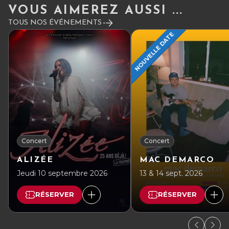
VOUS AIMEREZ AUSSI ...
TOUS NOS ÉVÉNEMENTS
NOUVELLE DATE
Concert
Concert
ALIZÉE
MAC DEMARCO
Jeudi 10 septembre 2026
13 & 14 sept. 2026
RÉSERVER
RÉSERVER