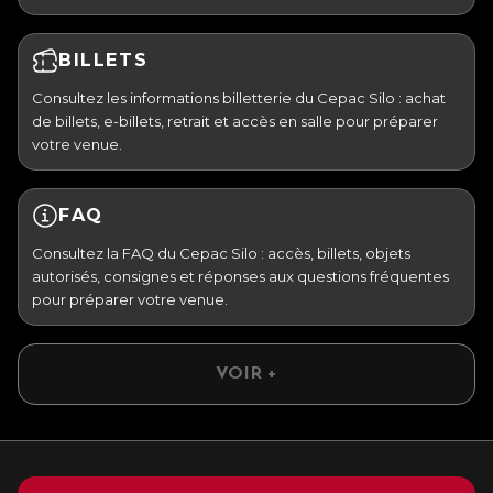
BILLETS
Consultez les informations billetterie du Cepac Silo : achat
de billets, e-billets, retrait et accès en salle pour préparer
votre venue.
FAQ
Consultez la FAQ du Cepac Silo : accès, billets, objets
autorisés, consignes et réponses aux questions fréquentes
pour préparer votre venue.
VOIR +