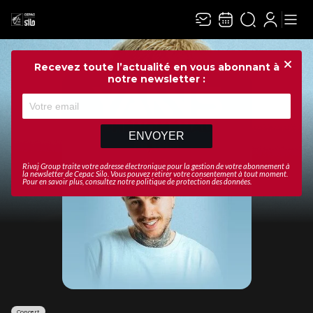
Recevez toute l’actualité en vous abonnant à
Ferme
notre newsletter :
ENVOYER
Rivaj Group traite votre adresse électronique pour la gestion de votre abonnement à
la newsletter de
Cepac Silo
. Vous pouvez retirer votre consentement à tout moment.
Pour en savoir plus, consultez notre
politique de protection des données
.
Concert