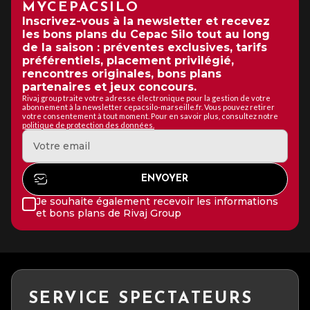
MYCEPACSILO
Inscrivez-vous à la newsletter et recevez
les bons plans du Cepac Silo tout au long
de la saison : préventes exclusives, tarifs
préférentiels, placement privilégié,
rencontres originales, bons plans
partenaires et jeux concours.
Rivaj group traite votre adresse électronique pour la gestion de votre
abonnement à la newsletter cepacsilo-marseille.fr. Vous pouvez retirer
votre consentement à tout moment. Pour en savoir plus, consultez notre
politique de protection des données.
Je souhaite également recevoir les informations
et bons plans de Rivaj Group
SERVICE SPECTATEURS