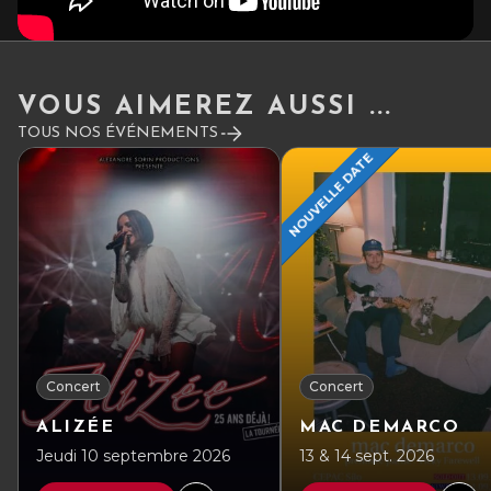
VOUS AIMEREZ AUSSI ...
TOUS NOS ÉVÉNEMENTS
NOUVELLE DATE
Concert
Concert
ALIZÉE
MAC DEMARCO
Jeudi 10 septembre 2026
13 & 14 sept. 2026