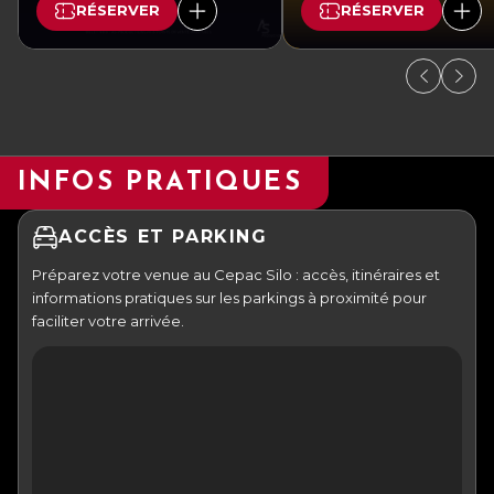
RÉSERVER
RÉSERVER
INFOS PRATIQUES
ACCÈS ET PARKING
Préparez votre venue au Cepac Silo : accès, itinéraires et
informations pratiques sur les parkings à proximité pour
faciliter votre arrivée.