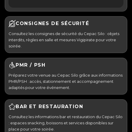
CONSIGNES DE SÉCURITÉ
Consultez les consignes de sécurité du Cepac Silo : objets
interdits, règles en salle et mesures Vigipirate pour votre
soirée.
PMR / PSH
Préparez votre venue au Cepac Silo grâce aux informations
PMR/PSH : accès, stationnement et accompagnement
adaptés pour votre événement.
BAR ET RESTAURATION
Consultez les informations bar et restauration du Cepac Silo
: espaces snacking, boissons et services disponibles sur
place pour votre soirée.