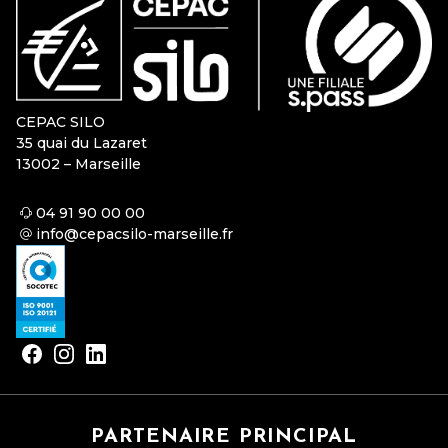
CEPAC SILO
35 quai du Lazaret
13002 – Marseille
04 91 90 00 00
info@cepacsilo-marseille.fr
PARTENAIRE PRINCIPAL