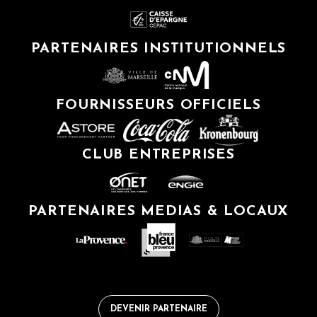
PARTENAIRES INSTITUTIONNELS
FOURNISSEURS OFFICIELS
CLUB ENTREPRISES
PARTENAIRES MEDIAS & LOCAUX
DEVENIR PARTENAIRE