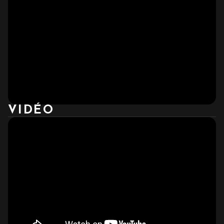
VIDÉO