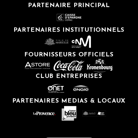
PARTENAIRE PRINCIPAL
PARTENAIRES INSTITUTIONNELS
FOURNISSEURS OFFICIELS
CLUB ENTREPRISES
PARTENAIRES MEDIAS & LOCAUX