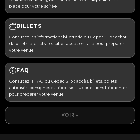
place pour votre soirée.
BILLETS
Consultez les informations billetterie du Cepac Silo : achat
de billets, e-billets, retrait et accès en salle pour préparer
votre venue.
FAQ
Consultez la FAQ du Cepac Silo : accès, billets, objets
autorisés, consignes et réponses aux questions fréquentes
pour préparer votre venue.
VOIR +