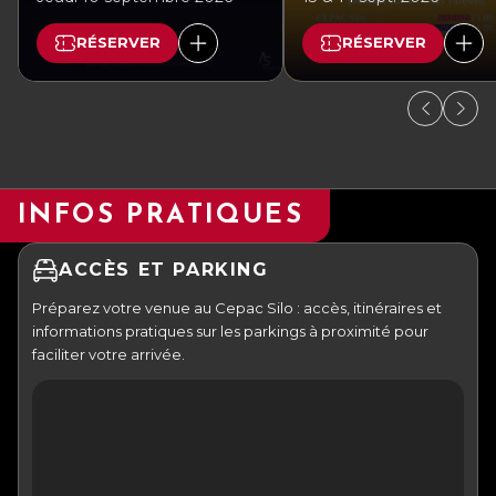
RÉSERVER
RÉSERVER
INFOS PRATIQUES
ACCÈS ET PARKING
Préparez votre venue au Cepac Silo : accès, itinéraires et
informations pratiques sur les parkings à proximité pour
faciliter votre arrivée.