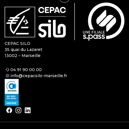
CEPAC SILO
35 quai du Lazaret
13002 – Marseille
04 91 90 00 00
info@cepacsilo-marseille.fr