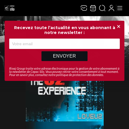
Recevez toute l’actualité en vous abonnant à
Ferme
notre newsletter :
ENVOYER
Rivaj Group traite votre adresse électronique pour la gestion de votre abonnement à
la newsletter de
Cepac Silo
. Vous pouvez retirer votre consentement à tout moment.
Pour en savoir plus, consultez notre
politique de protection des données
.