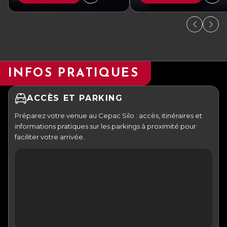
INFOS PRATIQUES
ACCÈS ET PARKING
Préparez votre venue au Cepac Silo : accès, itinéraires et
informations pratiques sur les parkings à proximité pour
faciliter votre arrivée.