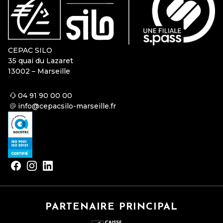
CEPAC SILO
35 quai du Lazaret
13002 – Marseille
04 91 90 00 00
info@cepacsilo-marseille.fr
PARTENAIRE PRINCIPAL