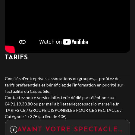
TARIFS
Comités d’entreprises, associations ou groupes,… profitez de
tarifs préférentiels et bénéficiez de l’information en priorité sur
l’actualité du Cepac Silo.
Contactez notre service billetterie dédié par téléphone au
04.91.19.30.80 ou par mail à billetterie@cepacsilo-marseille.fr
TARIFS CE / GROUPE DISPONIBLES POUR CE SPECTACLE :
Catégorie 1 : 37€ (au lieu de 40€)
AVANT VOTRE SPECTACLE…