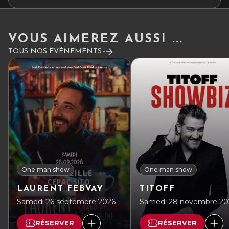
VOUS AIMEREZ AUSSI ...
TOUS NOS ÉVÉNEMENTS
One man show
One man show
LAURENT FEBVAY
TITOFF
Samedi 26 septembre 2026
Samedi 28 novembre 20
RÉSERVER
RÉSERVER