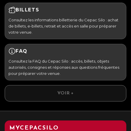
BILLETS
Consultez les informations billetterie du Cepac Silo : achat
de billets, e-billets, retrait et accès en salle pour préparer
votre venue.
FAQ
Consultez la FAQ du Cepac Silo : accès, billets, objets
autorisés, consignes et réponses aux questions fréquentes
pour préparer votre venue.
VOIR +
MYCEPACSILO