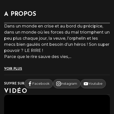
A PROPOS
Dans un monde en crise et au bord du précipice,
dans un monde où les forces du mal triomphent un
peu plus chaque jour, la veuve, l’orphelin et les
mecs bien gaulés ont besoin d’un héros ! Son super
pouvoir ? LE RIRE !
Parce que le rire sauve des vies,
...
VOIR PLUS
Facebook
Instagram
Youtube
SUIVRE SUR
VIDÉO