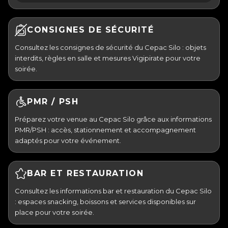
CONSIGNES DE SÉCURITÉ
Consultez les consignes de sécurité du Cepac Silo : objets
interdits, règles en salle et mesures Vigipirate pour votre
soirée.
PMR / PSH
Préparez votre venue au Cepac Silo grâce aux informations
PMR/PSH : accès, stationnement et accompagnement
adaptés pour votre événement.
BAR ET RESTAURATION
Consultez les informations bar et restauration du Cepac Silo
: espaces snacking, boissons et services disponibles sur
place pour votre soirée.