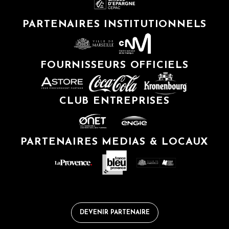
PARTENAIRES INSTITUTIONNELS
FOURNISSEURS OFFICIELS
CLUB ENTREPRISES
PARTENAIRES MEDIAS & LOCAUX
DEVENIR PARTENAIRE