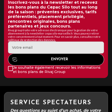
Inscrivez-vous à la newsletter et recevez
les bons plans du Cepac Silo tout au long
de la saison : préventes exclusives, tarifs
préférentiels, placement privilégié,
rencontres originales, bons plans
partenaires et jeux concours.
Rivaj group traite votre adresse électronique pour la gestion de votre
abonnement à la newsletter cepacsilo-marseille.fr. Vous pouvez retirer
votre consentement à tout moment. Pour en savoir plus, consultez notre
politique de protection des données.
Je souhaite également recevoir les informations
et bons plans de Rivaj Group
SERVICE SPECTATEURS
Des questions au sujet d’un achat, de votre