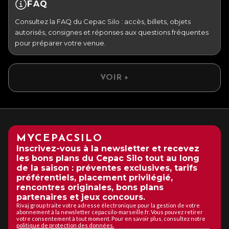
FAQ
Consultez la FAQ du Cepac Silo : accès, billets, objets
autorisés, consignes et réponses aux questions fréquentes
pour préparer votre venue.
VOIR +
MYCEPACSILO
Inscrivez-vous à la newsletter et recevez
les bons plans du Cepac Silo tout au long
de la saison : préventes exclusives, tarifs
préférentiels, placement privilégié,
rencontres originales, bons plans
partenaires et jeux concours.
Rivaj group traite votre adresse électronique pour la gestion de votre
abonnement à la newsletter cepacsilo-marseille.fr. Vous pouvez retirer
votre consentement à tout moment. Pour en savoir plus, consultez notre
politique de protection des données.