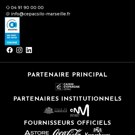
04 91 90 00 00
info@cepacsilo-marseille.fr
PARTENAIRE PRINCIPAL
PARTENAIRES INSTITUTIONNELS
FOURNISSEURS OFFICIELS