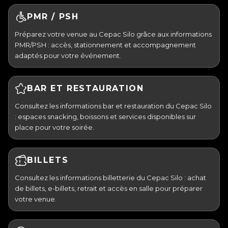
PMR / PSH
Préparez votre venue au Cepac Silo grâce aux informations
PMR/PSH : accès, stationnement et accompagnement
adaptés pour votre événement.
BAR ET RESTAURATION
Consultez les informations bar et restauration du Cepac Silo
: espaces snacking, boissons et services disponibles sur
place pour votre soirée.
BILLETS
Consultez les informations billetterie du Cepac Silo : achat
de billets, e-billets, retrait et accès en salle pour préparer
votre venue.