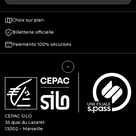
Choix sur plan
Billetterie officielle
Paiements 100% sécurisés
CEPAC SILO
35 quai du Lazaret
13002 – Marseille