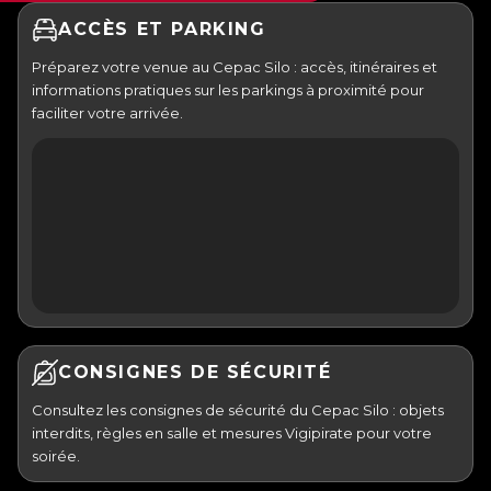
ACCÈS ET PARKING
Préparez votre venue au Cepac Silo : accès, itinéraires et
informations pratiques sur les parkings à proximité pour
faciliter votre arrivée.
CONSIGNES DE SÉCURITÉ
Consultez les consignes de sécurité du Cepac Silo : objets
interdits, règles en salle et mesures Vigipirate pour votre
soirée.