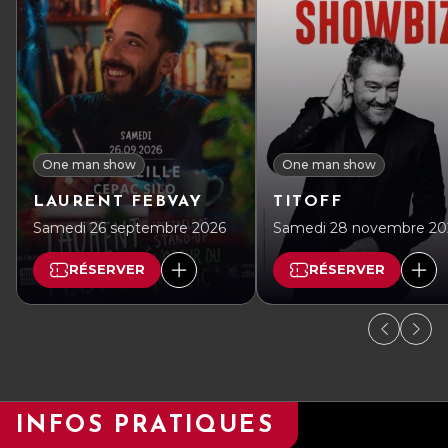
One man show
One man show
LAURENT FEBVAY
TITOFF
Samedi 26 septembre 2026
Samedi 28 novembre 20
RÉSERVER
RÉSERVER
INFOS PRATIQUES