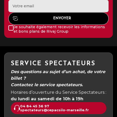
Je souhaite également recevoir les informations
et bons plans de Rivaj Group
SERVICE SPECTATEURS
Des questions au sujet d’un achat, de votre
billet ?
Contactez le service spectateurs.
Horaires d’ouverture du Service Spectateurs :
du lundi au samedi de 10h à 19h
04 84 45 36 97
spectateurs@cepacsilo-marseille.fr