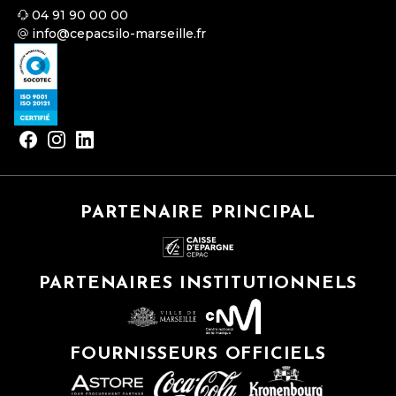
04 91 90 00 00
info@cepacsilo-marseille.fr
PARTENAIRE PRINCIPAL
PARTENAIRES INSTITUTIONNELS
FOURNISSEURS OFFICIELS