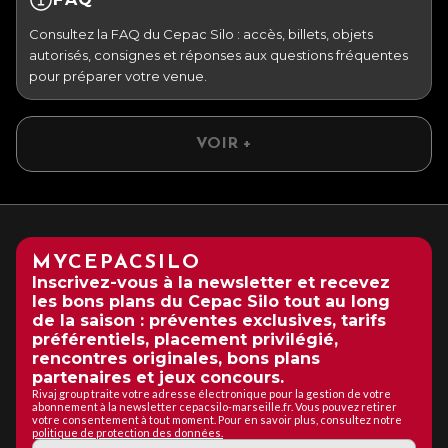
Consultez la FAQ du Cepac Silo : accès, billets, objets
autorisés, consignes et réponses aux questions fréquentes
pour préparer votre venue.
VOIR +
MYCEPACSILO
Inscrivez-vous à la newsletter et recevez
les bons plans du Cepac Silo tout au long
de la saison : préventes exclusives, tarifs
préférentiels, placement privilégié,
rencontres originales, bons plans
partenaires et jeux concours.
Rivaj group traite votre adresse électronique pour la gestion de votre
abonnement à la newsletter cepacsilo-marseille.fr. Vous pouvez retirer
votre consentement à tout moment. Pour en savoir plus, consultez notre
politique de protection des données.