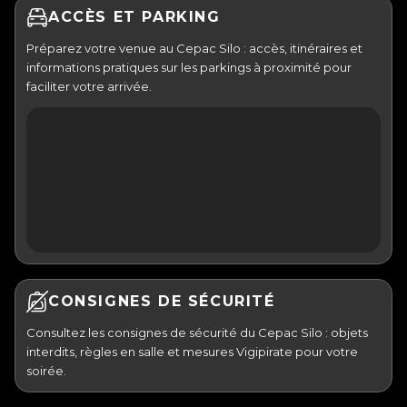
ACCÈS ET PARKING
Préparez votre venue au Cepac Silo : accès, itinéraires et
informations pratiques sur les parkings à proximité pour
faciliter votre arrivée.
CONSIGNES DE SÉCURITÉ
Consultez les consignes de sécurité du Cepac Silo : objets
interdits, règles en salle et mesures Vigipirate pour votre
soirée.