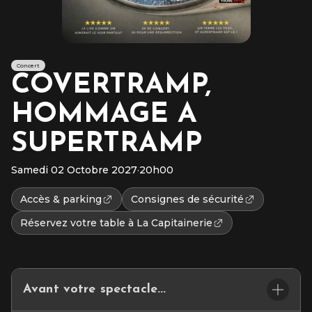
Concert
COVERTRAMP,
HOMMAGE A
SUPERTRAMP
Samedi 02 Octobre 2027
·
20h00
Accès & parking
Consignes de sécurité
Réservez votre table à La Capitainerie
Avant votre spectacle...