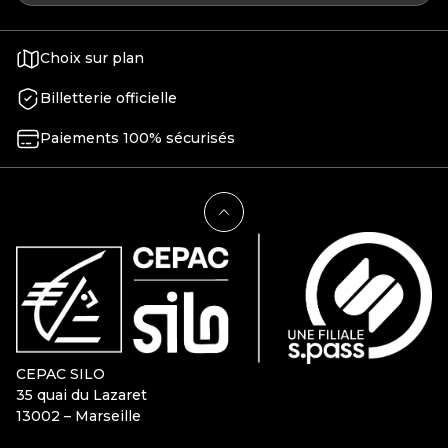
Choix sur plan
Billetterie officielle
Paiements 100% sécurisés
CEPAC SILO
35 quai du Lazaret
13002 – Marseille