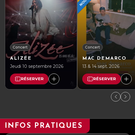
Concert
Concert
ALIZÉE
MAC DEMARCO
Jeudi 10 septembre 2026
13 & 14 sept. 2026
RÉSERVER
RÉSERVER
INFOS PRATIQUES