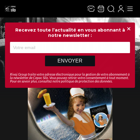
Recevez toute l’actualité en vous abonnant à
Ferme
notre newsletter :
ENVOYER
Rivaj Group traite votre adresse électronique pour la gestion de votre abonnement à
la newsletter de
Cepac Silo
. Vous pouvez retirer votre consentement à tout moment.
Pour en savoir plus, consultez notre
politique de protection des données
.