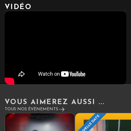
VIDÉO
VOUS AIMEREZ AUSSI ...
TOUS NOS ÉVÉNEMENTS
NOUVELLE DATE