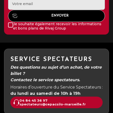
Je souhaite également recevoir les informations
et bons plans de Rivaj Group
SERVICE SPECTATEURS
Des questions au sujet d’un achat, de votre
billet ?
Contactez le service spectateurs.
Horaires d’ouverture du Service Spectateurs :
du lundi au samedi de 10h à 19h
04 84 45 36 97
spectateurs@cepacsilo-marseille.fr