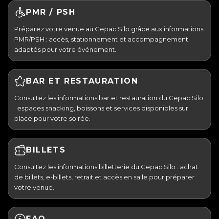
PMR / PSH
Préparez votre venue au Cepac Silo grâce aux informations
PMR/PSH : accès, stationnement et accompagnement
adaptés pour votre événement.
BAR ET RESTAURATION
Consultez les informations bar et restauration du Cepac Silo
: espaces snacking, boissons et services disponibles sur
place pour votre soirée.
BILLETS
Consultez les informations billetterie du Cepac Silo : achat
de billets, e-billets, retrait et accès en salle pour préparer
votre venue.
FAQ