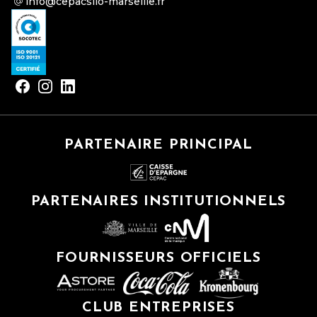
info@cepacsilo-marseille.fr
PARTENAIRE PRINCIPAL
PARTENAIRES INSTITUTIONNELS
FOURNISSEURS OFFICIELS
CLUB ENTREPRISES