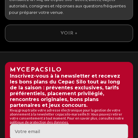
autorisés, consignes et réponses aux questions fréquentes
pour préparer votre venue.
VOIR +
MYCEPACSILO
Inscrivez-vous à la newsletter et recevez
les bons plans du Cepac Silo tout au long
de la saison : préventes exclusives, tarifs
préférentiels, placement privilégié,
rencontres originales, bons plans
partenaires et jeux concours.
Rivaj group traite votre adresse électronique pour la gestion de votre
abonnement à la newsletter cepacsilo-marseille.fr. Vous pouvez retirer
votre consentement à tout moment. Pour en savoir plus, consultez notre
politique de protection des données.