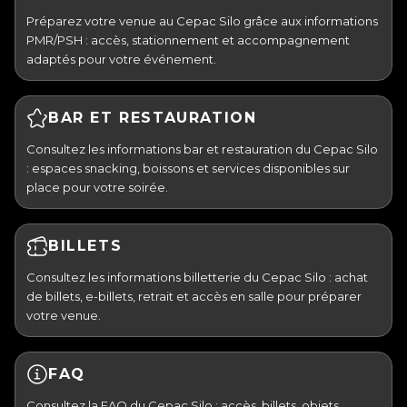
Préparez votre venue au Cepac Silo grâce aux informations
PMR/PSH : accès, stationnement et accompagnement
adaptés pour votre événement.
BAR ET RESTAURATION
Consultez les informations bar et restauration du Cepac Silo
: espaces snacking, boissons et services disponibles sur
place pour votre soirée.
BILLETS
Consultez les informations billetterie du Cepac Silo : achat
de billets, e-billets, retrait et accès en salle pour préparer
votre venue.
FAQ
Consultez la FAQ du Cepac Silo : accès, billets, objets