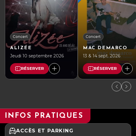
Concert
Concert
ALIZÉE
MAC DEMARCO
Jeudi 10 septembre 2026
13 & 14 sept. 2026
RÉSERVER
RÉSERVER
INFOS PRATIQUES
ACCÈS ET PARKING