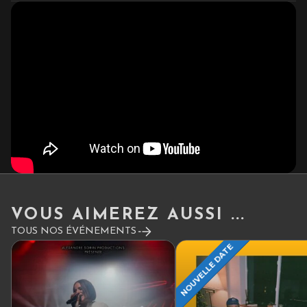
VOUS AIMEREZ AUSSI ...
TOUS NOS ÉVÉNEMENTS
NOUVELLE DATE