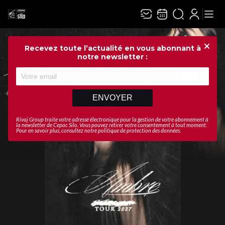
Recevez toute l’actualité en vous abonnant à
Ferme
notre newsletter :
ENVOYER
Rivaj Group traite votre adresse électronique pour la gestion de votre abonnement à
la newsletter de
Cepac Silo
. Vous pouvez retirer votre consentement à tout moment.
Pour en savoir plus, consultez notre
politique de protection des données
.