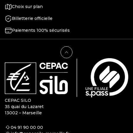
Choix sur plan
Billetterie officielle
Paiements 100% sécurisés
CEPAC SILO
35 quai du Lazaret
13002 – Marseille
04 91 90 00 00