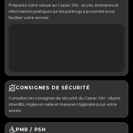
Préparez votre venue au Cepac Silo : accès, itinéraires et
informations pratiques sur les parkings à proximité pour
faciliter votre arrivée.
CONSIGNES DE SÉCURITÉ
Consultez les consignes de sécurité du Cepac Silo : objets
interdits, règles en salle et mesures Vigipirate pour votre
soirée.
PMR / PSH