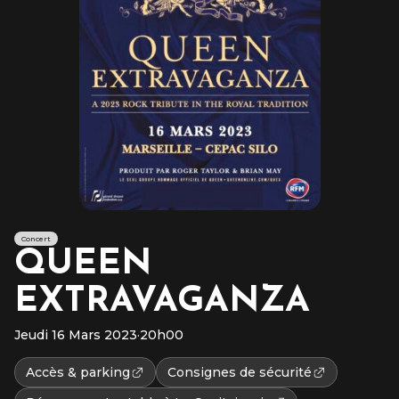
Concert
QUEEN
EXTRAVAGANZA
Jeudi 16 Mars 2023
·
20h00
Accès & parking
Consignes de sécurité