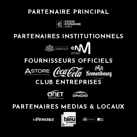
PARTENAIRE PRINCIPAL
PARTENAIRES INSTITUTIONNELS
FOURNISSEURS OFFICIELS
CLUB ENTREPRISES
PARTENAIRES MEDIAS & LOCAUX