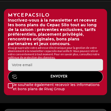
MYCEPACSILO
Inscrivez-vous à la newsletter et recevez
les bons plans du Cepac Silo tout au long
de la saison : préventes exclusives, tarifs
préférentiels, placement privilégié,
rencontres originales, bons plans
partenaires et jeux concours.
Rivaj group traite votre adresse électronique pour la gestion de votre
abonnement à la newsletter cepacsilo-marseille.fr. Vous pouvez retirer
votre consentement à tout moment. Pour en savoir plus, consultez notre
politique de protection des données.
Je souhaite également recevoir les informations
et bons plans de Rivaj Group