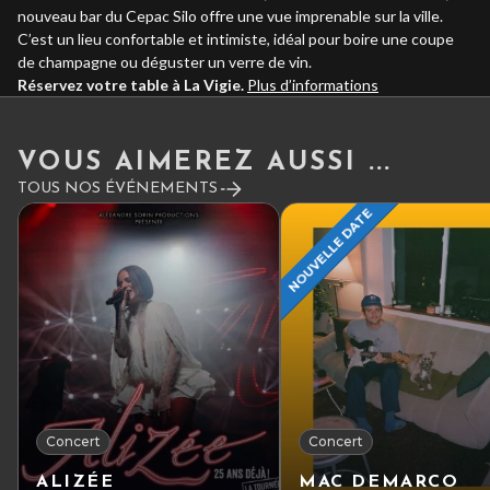
nouveau bar du Cepac Silo offre une vue imprenable sur la ville.
C’est un lieu confortable et intimiste, idéal pour boire une coupe
de champagne ou déguster un verre de vin.
Réservez votre table à La Vigie.
Plus d’informations
VOUS AIMEREZ AUSSI ...
TOUS NOS ÉVÉNEMENTS
NOUVELLE DATE
Concert
Concert
ALIZÉE
MAC DEMARCO