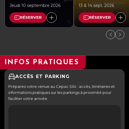
Jeudi 10 septembre 2026
13 & 14 sept. 2026
RÉSERVER
RÉSERVER
INFOS PRATIQUES
ACCÈS ET PARKING
Préparez votre venue au Cepac Silo : accès, itinéraires et
informations pratiques sur les parkings à proximité pour
faciliter votre arrivée.