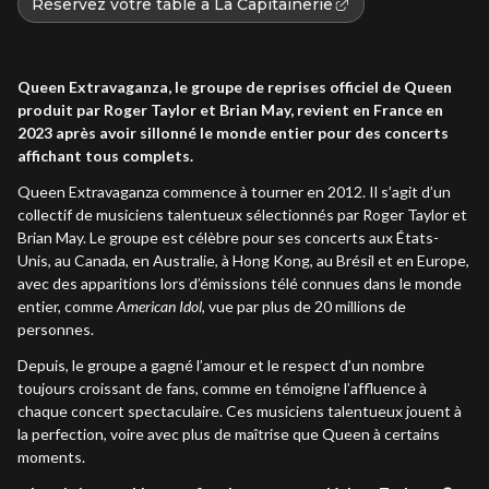
Réservez votre table à La Capitainerie
Queen Extravaganza, le groupe de reprises officiel de Queen
produit par Roger Taylor et Brian May, revient en France en
2023 après avoir sillonné le monde entier pour des concerts
affichant tous complets.
Queen Extravaganza commence à tourner en 2012. Il s’agit d’un
collectif de musiciens talentueux sélectionnés par Roger Taylor et
Brian May. Le groupe est célèbre pour ses concerts aux États-
Unis, au Canada, en Australie, à Hong Kong, au Brésil et en Europe,
avec des apparitions lors d’émissions télé connues dans le monde
entier, comme
American Idol
, vue par plus de 20 millions de
personnes.
Depuis, le groupe a gagné l’amour et le respect d’un nombre
toujours croissant de fans, comme en témoigne l’affluence à
chaque concert spectaculaire. Ces musiciens talentueux jouent à
la perfection, voire avec plus de maîtrise que Queen à certains
moments.