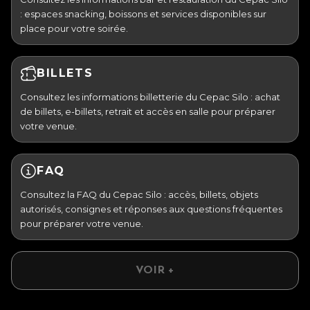
: espaces snacking, boissons et services disponibles sur
place pour votre soirée.
BILLETS
Consultez les informations billetterie du Cepac Silo : achat
de billets, e-billets, retrait et accès en salle pour préparer
votre venue.
FAQ
Consultez la FAQ du Cepac Silo : accès, billets, objets
autorisés, consignes et réponses aux questions fréquentes
pour préparer votre venue.
VOIR +