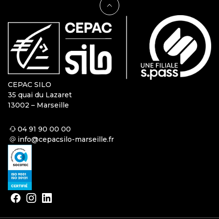
CEPAC SILO
35 quai du Lazaret
13002 – Marseille
04 91 90 00 00
info@cepacsilo-marseille.fr