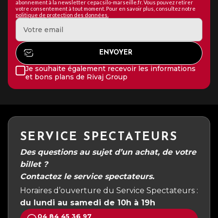
abonnement à la newsletter cepacsilo-marseille.fr. Vous pouvez retirer
votre consentement à tout moment. Pour en savoir plus, consultez notre
politique de protection des données.
Je souhaite également recevoir les informations
et bons plans de Rivaj Group
SERVICE SPECTATEURS
Des questions au sujet d’un achat, de votre
billet ?
Contactez le service spectateurs.
Horaires d’ouverture du Service Spectateurs :
du lundi au samedi de 10h à 19h
04 84 45 36 97