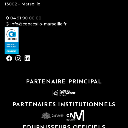
13002 – Marseille
04 91 90 00 00
info@cepacsilo-marseille.fr
PARTENAIRE PRINCIPAL
PARTENAIRES INSTITUTIONNELS
FOURNISSEURS OFFICIELS