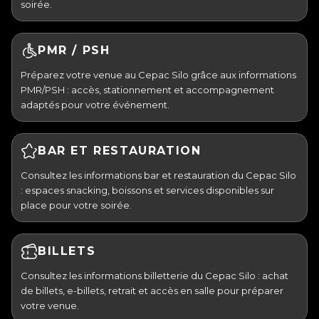
soirée.
PMR / PSH
Préparez votre venue au Cepac Silo grâce aux informations
PMR/PSH : accès, stationnement et accompagnement
adaptés pour votre événement.
BAR ET RESTAURATION
Consultez les informations bar et restauration du Cepac Silo
: espaces snacking, boissons et services disponibles sur
place pour votre soirée.
BILLETS
Consultez les informations billetterie du Cepac Silo : achat
de billets, e-billets, retrait et accès en salle pour préparer
votre venue.