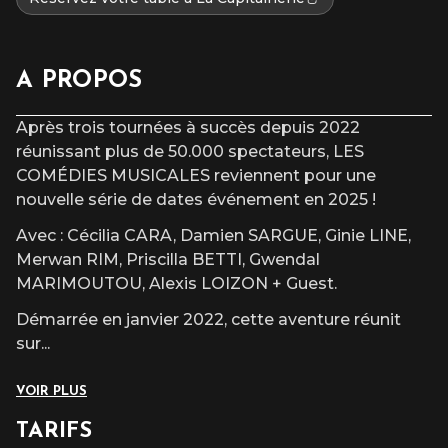
A PROPOS
Après trois tournées à succès depuis 2022
réunissant plus de 50.000 spectateurs, LES
COMÉDIES MUSICALES reviennent pour une
nouvelle série de dates événement en 2025 !
Avec : Cécilia CARA, Damien SARGUE, Ginie LINE,
Merwan RIM, Priscilla BETTI, Gwendal
MARIMOUTOU, Alexis LOIZON + Guest.
Démarrée en janvier 2022, cette aventure réunit
sur
...
VOIR PLUS
TARIFS