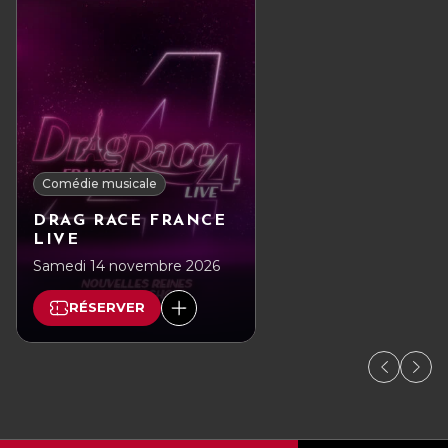
Comédie musicale
DRAG RACE FRANCE
LIVE
Samedi 14 novembre 2026
RÉSERVER