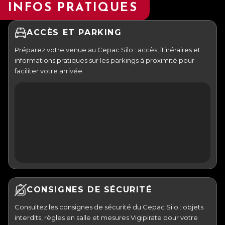
INFOS PRATIQUES
ACCÈS ET PARKING
Préparez votre venue au Cepac Silo : accès, itinéraires et
informations pratiques sur les parkings à proximité pour
faciliter votre arrivée.
CONSIGNES DE SÉCURITÉ
Consultez les consignes de sécurité du Cepac Silo : objets
interdits, règles en salle et mesures Vigipirate pour votre