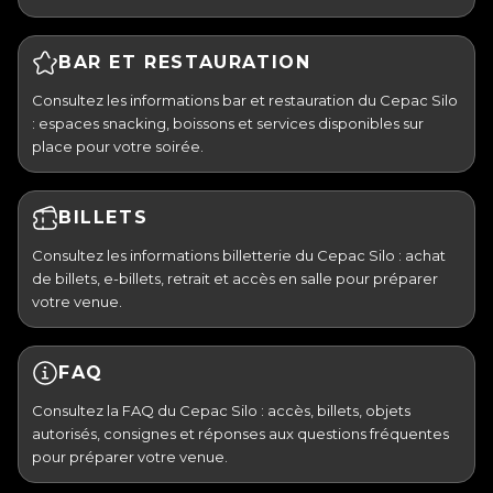
BAR ET RESTAURATION
Consultez les informations bar et restauration du Cepac Silo
: espaces snacking, boissons et services disponibles sur
place pour votre soirée.
BILLETS
Consultez les informations billetterie du Cepac Silo : achat
de billets, e-billets, retrait et accès en salle pour préparer
votre venue.
FAQ
Consultez la FAQ du Cepac Silo : accès, billets, objets
autorisés, consignes et réponses aux questions fréquentes
pour préparer votre venue.