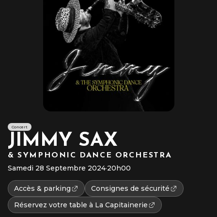
Concert
JIMMY SAX
& SYMPHONIC DANCE ORCHESTRA
Samedi 28 Septembre 2024
·
20h00
Accès & parking
Consignes de sécurité
Réservez votre table à La Capitainerie