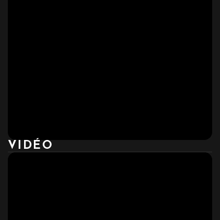
VIDÉO