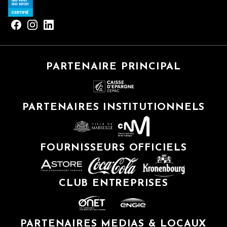
PARTENAIRE PRINCIPAL
PARTENAIRES INSTITUTIONNELS
FOURNISSEURS OFFICIELS
CLUB ENTREPRISES
PARTENAIRES MEDIAS & LOCAUX