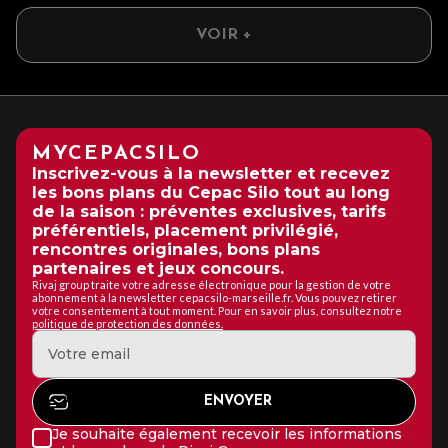
VOIR +
MYCEPACSILO
Inscrivez-vous à la newsletter et recevez
les bons plans du Cepac Silo tout au long
de la saison : préventes exclusives, tarifs
préférentiels, placement privilégié,
rencontres originales, bons plans
partenaires et jeux concours.
Rivaj group traite votre adresse électronique pour la gestion de votre
abonnement à la newsletter cepacsilo-marseille.fr. Vous pouvez retirer
votre consentement à tout moment. Pour en savoir plus, consultez notre
politique de protection des données.
Je souhaite également recevoir les informations