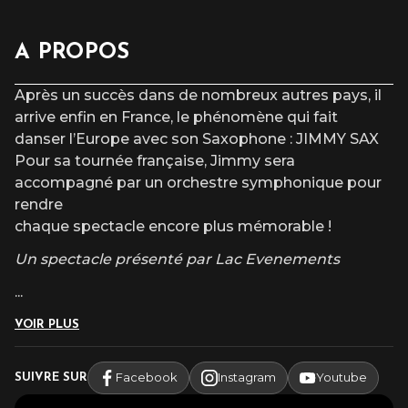
A PROPOS
Après un succès dans de nombreux autres pays, il
arrive enfin en France, le phénomène qui fait
danser l’Europe avec son Saxophone : JIMMY SAX
Pour sa tournée française, Jimmy sera
accompagné par un orchestre symphonique pour
rendre
chaque spectacle encore plus mémorable !
Un spectacle présenté par Lac Evenements
...
VOIR PLUS
Facebook
Instagram
Youtube
SUIVRE SUR