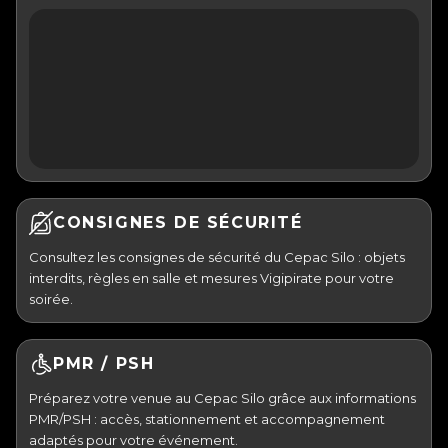
CONSIGNES DE SÉCURITÉ
Consultez les consignes de sécurité du Cepac Silo : objets
interdits, règles en salle et mesures Vigipirate pour votre
soirée.
PMR / PSH
Préparez votre venue au Cepac Silo grâce aux informations
PMR/PSH : accès, stationnement et accompagnement
adaptés pour votre événement.