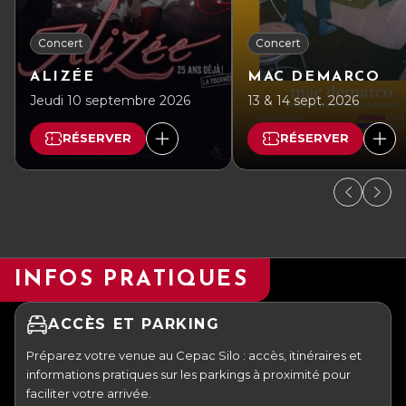
Concert
Concert
ALIZÉE
MAC DEMARCO
Jeudi 10 septembre 2026
13 & 14 sept. 2026
RÉSERVER
RÉSERVER
INFOS PRATIQUES
ACCÈS ET PARKING
Préparez votre venue au Cepac Silo : accès, itinéraires et
informations pratiques sur les parkings à proximité pour
faciliter votre arrivée.