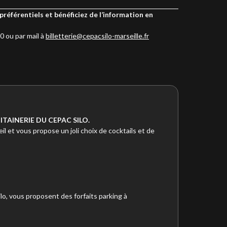
préférentiels et bénéficiez de l’information en
0 ou par mail à
billetterie@cepacsilo-marseille.fr
TAINERIE DU CEPAC SILO.
il et vous propose un joli choix de cocktails et de
, vous proposent des forfaits parking à