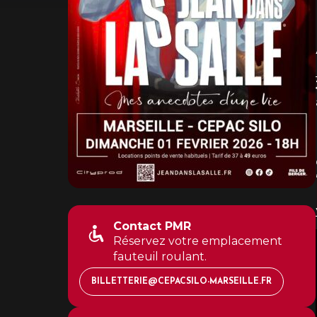
Contact PMR
Réservez votre emplacement
fauteuil roulant.
BILLETTERIE@CEPACSILO-MARSEILLE.FR