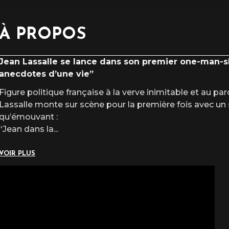
À PROPOS
Jean Lassalle se lance dans son premier one-man-sh
anecdotes d’une vie”
Figure politique française à la verve inimitable et au pa
Lassalle monte sur scène pour la première fois avec un
qu’émouvant :
“Jean dans la
...
VOIR PLUS