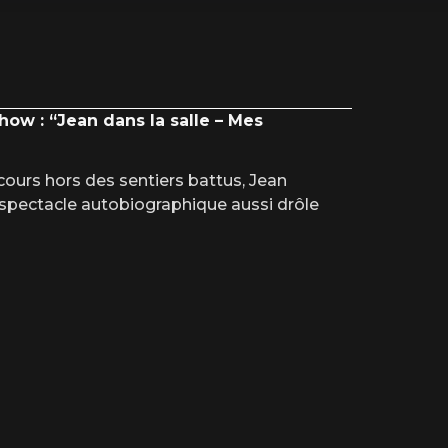
ow : “Jean dans la salle – Mes
rcours hors des sentiers battus, Jean
 spectacle autobiographique aussi drôle