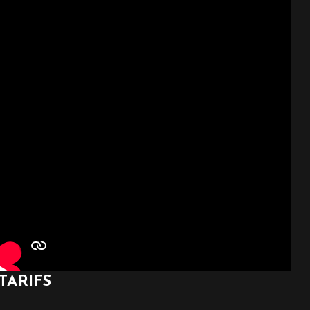
TARIFS