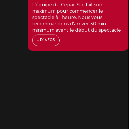
L'équipe du Cepac Silo fait son
maximum pour commencer le
spectacle à l'heure. Nous vous
recommandons d'arriver 30 min
minimum avant le début du spectacle
+ D'INFOS