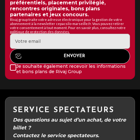
préférentiels, placement privilégié,
rencontres originales, bons plans
partenaires et jeux concours.
Rivaj group traite votre adresse électronique pour la gestion de votre
abonnement à la newsletter cepacsilo-marseille.fr. Vous pouvez retirer
votre consentement à tout moment. Pour en savoir plus, consultez notre
politique de protection des données.
Je souhaite également recevoir les informations
et bons plans de Rivaj Group
SERVICE SPECTATEURS
Des questions au sujet d’un achat, de votre
billet ?
Contactez le service spectateurs.