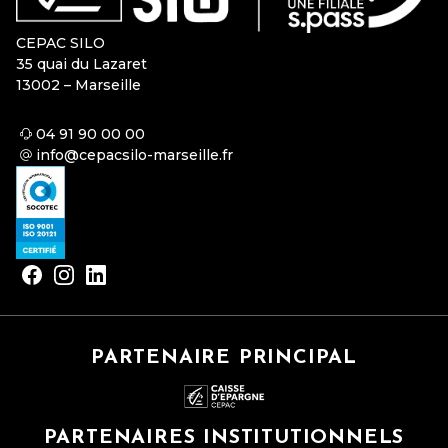
CEPAC SILO
35 quai du Lazaret
13002 – Marseille
04 91 90 00 00
info@cepacsilo-marseille.fr
PARTENAIRE PRINCIPAL
PARTENAIRES INSTITUTIONNELS