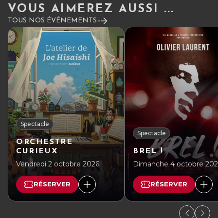
VOUS AIMEREZ AUSSI ...
TOUS NOS ÉVÉNEMENTS
Spectacle
Spectacle
ORCHESTRE
CURIEUX
BREL !
Vendredi 2 octobre 2026
Dimanche 4 octobre 20
RÉSERVER
RÉSERVER