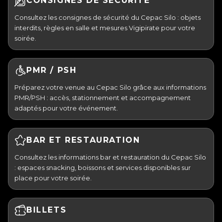
CONSIGNES DE SÉCURITÉ
Consultez les consignes de sécurité du Cepac Silo : objets
interdits, règles en salle et mesures Vigipirate pour votre
soirée.
PMR / PSH
Préparez votre venue au Cepac Silo grâce aux informations
PMR/PSH : accès, stationnement et accompagnement
adaptés pour votre événement.
BAR ET RESTAURATION
Consultez les informations bar et restauration du Cepac Silo
: espaces snacking, boissons et services disponibles sur
place pour votre soirée.
BILLETS