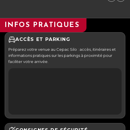
INFOS PRATIQUES
ACCÈS ET PARKING
Préparez votre venue au Cepac Silo : accès, itinéraires et
informations pratiques sur les parkings à proximité pour
faciliter votre arrivée.