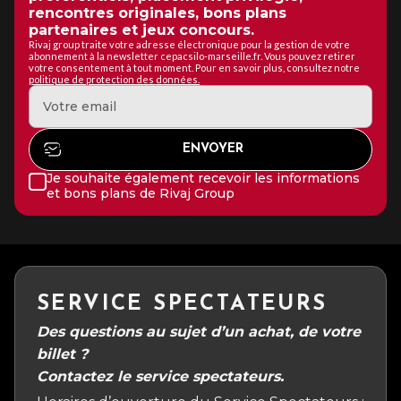
rencontres originales, bons plans
partenaires et jeux concours.
Rivaj group traite votre adresse électronique pour la gestion de votre
abonnement à la newsletter cepacsilo-marseille.fr. Vous pouvez retirer
votre consentement à tout moment. Pour en savoir plus, consultez notre
politique de protection des données.
Je souhaite également recevoir les informations
et bons plans de Rivaj Group
SERVICE SPECTATEURS
Des questions au sujet d’un achat, de votre
billet ?
Contactez le service spectateurs.