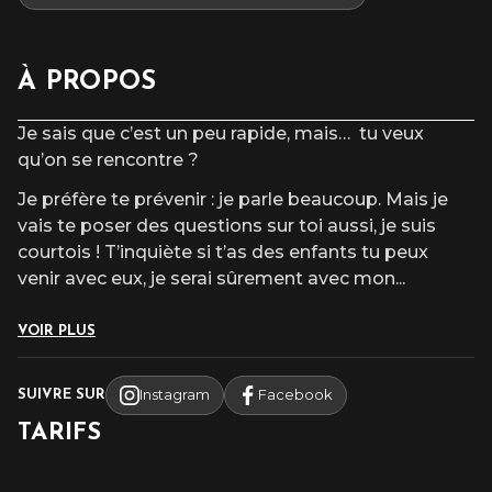
À PROPOS
Je sais que c’est un peu rapide, mais… tu veux
qu’on se rencontre ?
Je préfère te prévenir : je parle beaucoup. Mais je
vais te poser des questions sur toi aussi, je suis
courtois ! T’inquiète si t’as des enfants tu peux
venir avec eux, je serai sûrement avec mon
...
VOIR PLUS
Instagram
Facebook
SUIVRE SUR
TARIFS