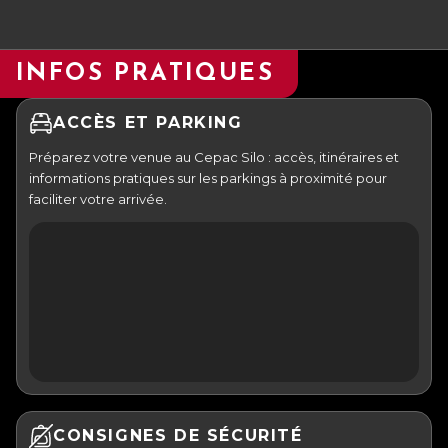
INFOS PRATIQUES
ACCÈS ET PARKING
Préparez votre venue au Cepac Silo : accès, itinéraires et
informations pratiques sur les parkings à proximité pour
faciliter votre arrivée.
CONSIGNES DE SÉCURITÉ