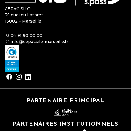
CEPAC SILO
35 quai du Lazaret
13002 – Marseille
04 91 90 00 00
info@cepacsilo-marseille.fr
PARTENAIRE PRINCIPAL
PARTENAIRES INSTITUTIONNELS