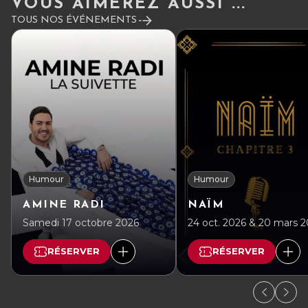
VOUS AIMEREZ AUSSI ...
TOUS NOS ÉVÉNEMENTS
Humour
Humour
AMINE RADI
NAÏM
Samedi 17 octobre 2026
24 oct. 2026 & 20 mars 
RÉSERVER
RÉSERVER