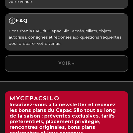
votre venue.
FAQ
Consultez la FAQ du Cepac Silo : accès, billets, objets
autorisés, consignes et réponses aux questions fréquentes
pour préparer votre venue.
VOIR +
MYCEPACSILO
Inscrivez-vous à la newsletter et recevez
les bons plans du Cepac Silo tout au long
de la saison : préventes exclusives, tarifs
préférentiels, placement privilégié,
rencontres originales, bons plans
partenaires et jeux concours.