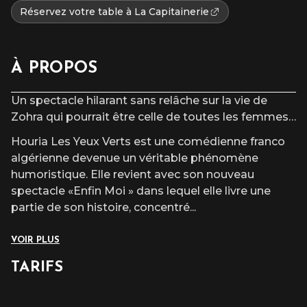
Réservez votre table à La Capitainerie
À PROPOS
Un spectacle hilarant sans relâche sur la vie de
Zohra qui pourrait être celle de toutes les femmes…
Houria Les Yeux Verts est une comédienne franco
algérienne devenue un véritable phénomène
humoristique. Elle revient avec son nouveau
spectacle «Enfin Moi » dans lequel elle livre une
partie de son histoire, concentré
...
VOIR PLUS
TARIFS