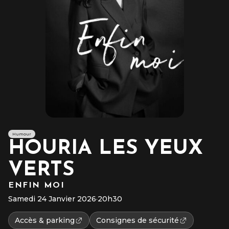
Humour
HOURIA LES YEUX
VERTS
ENFIN MOI
Samedi 24 Janvier 2026
·
20h30
Accès & parking
Consignes de sécurité