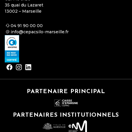
35 quai du Lazaret
13002 – Marseille
04 91 90 00 00
info@cepacsilo-marseille.fr
PARTENAIRE PRINCIPAL
PARTENAIRES INSTITUTIONNELS