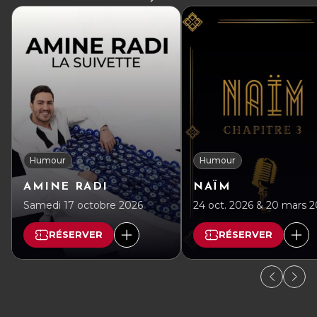
Humour
Humour
AMINE RADI
NAÏM
Samedi 17 octobre 2026
24 oct. 2026 & 20 mars 
RÉSERVER
RÉSERVER