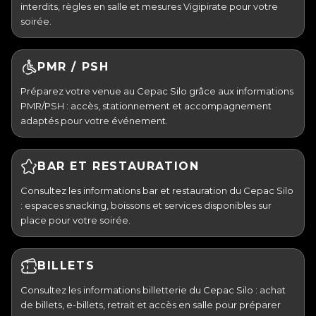
interdits, règles en salle et mesures Vigipirate pour votre
soirée.
PMR / PSH
Préparez votre venue au Cepac Silo grâce aux informations
PMR/PSH : accès, stationnement et accompagnement
adaptés pour votre événement.
BAR ET RESTAURATION
Consultez les informations bar et restauration du Cepac Silo
: espaces snacking, boissons et services disponibles sur
place pour votre soirée.
BILLETS
Consultez les informations billetterie du Cepac Silo : achat
de billets, e-billets, retrait et accès en salle pour préparer