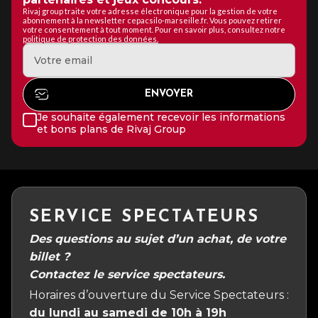
Rivaj group traite votre adresse électronique pour la gestion de votre
abonnement à la newsletter cepacsilo-marseille.fr. Vous pouvez retirer
votre consentement à tout moment. Pour en savoir plus, consultez notre
politique de protection des données.
Je souhaite également recevoir les informations
et bons plans de Rivaj Group
SERVICE SPECTATEURS
Des questions au sujet d’un achat, de votre
billet ?
Contactez le service spectateurs.
Horaires d’ouverture du Service Spectateurs :
du lundi au samedi de 10h à 19h