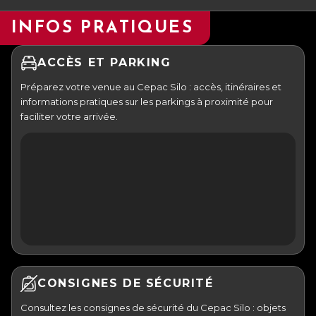
INFOS PRATIQUES
ACCÈS ET PARKING
Préparez votre venue au Cepac Silo : accès, itinéraires et
informations pratiques sur les parkings à proximité pour
faciliter votre arrivée.
CONSIGNES DE SÉCURITÉ
Consultez les consignes de sécurité du Cepac Silo : objets