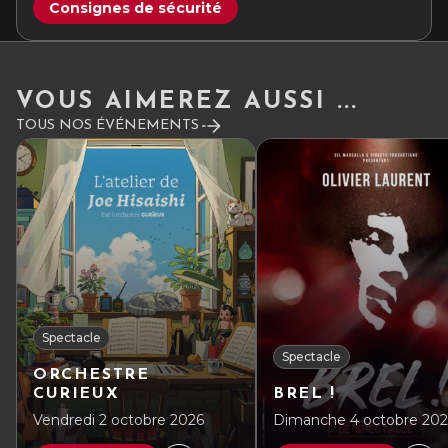
Consignes de sécurité
VOUS AIMEREZ AUSSI ...
TOUS NOS ÉVÉNEMENTS
Spectacle
Spectacle
ORCHESTRE
CURIEUX
BREL !
Vendredi 2 octobre 2026
Dimanche 4 octobre 20