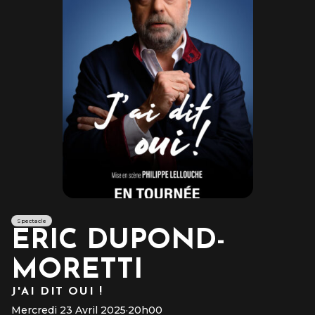
Spectacle
ERIC DUPOND-
MORETTI
J'AI DIT OUI !
Mercredi 23 Avril 2025
·
20h00