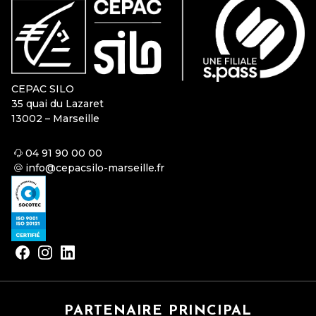
CEPAC SILO
35 quai du Lazaret
13002 – Marseille
04 91 90 00 00
info@cepacsilo-marseille.fr
PARTENAIRE PRINCIPAL