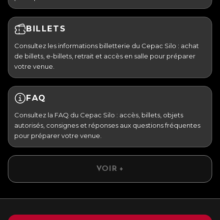
BILLETS
Consultez les informations billetterie du Cepac Silo : achat
de billets, e-billets, retrait et accès en salle pour préparer
votre venue.
FAQ
Consultez la FAQ du Cepac Silo : accès, billets, objets
autorisés, consignes et réponses aux questions fréquentes
pour préparer votre venue.
VOIR +