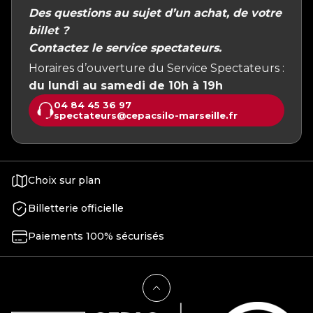
Des questions au sujet d’un achat, de votre
billet ?
Contactez le service spectateurs.
Horaires d’ouverture du Service Spectateurs :
du lundi au samedi de 10h à 19h
04 84 45 36 97
spectateurs@cepacsilo-marseille.fr
Choix sur plan
Billetterie officielle
Paiements 100% sécurisés