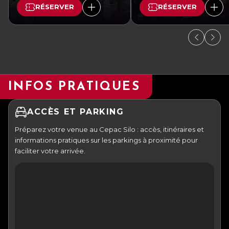
RÉSERVER
RÉSERVER
INFOS PRATIQUES
ACCÈS ET PARKING
Préparez votre venue au Cepac Silo : accès, itinéraires et
informations pratiques sur les parkings à proximité pour
faciliter votre arrivée.