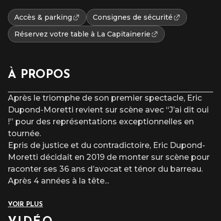
Accès & parking
Consignes de sécurité
Réservez votre table à La Capitainerie
À PROPOS
Après le triomphe de son premier spectacle, Eric
Dupond-Moretti revient sur scène avec “J’ai dit oui
!” pour des représentations exceptionnelles en
tournée.
Epris de justice et du contradictoire, Eric Dupond-
Moretti décidait en 2019 de monter sur scène pour
raconter ses 36 ans d’avocat et ténor du barreau.
Après 4 années à la tête
...
VOIR PLUS