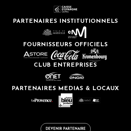
PARTENAIRES INSTITUTIONNELS
FOURNISSEURS OFFICIELS
CLUB ENTREPRISES
PARTENAIRES MEDIAS & LOCAUX
DEVENIR PARTENAIRE