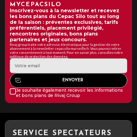
MYCEPACSILO
Inscrivez-vous à la newsletter et recevez
les bons plans du Cepac Silo tout au long
de la saison : préventes exclusives, tarifs
préférentiels, placement privilégié,
rencontres originales, bons plans
partenaires et jeux concours.
Rivaj group traite votre adresse électronique pour la gestion de votre
abonnement à la newsletter cepacsilo-marseille.fr. Vous pouvez retirer
votre consentement à tout moment. Pour en savoir plus, consultez notre
politique de protection des données.
Je souhaite également recevoir les informations
et bons plans de Rivaj Group
SERVICE SPECTATEURS