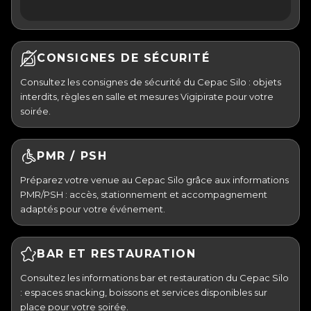
CONSIGNES DE SÉCURITÉ
Consultez les consignes de sécurité du Cepac Silo : objets
interdits, règles en salle et mesures Vigipirate pour votre
soirée.
PMR / PSH
Préparez votre venue au Cepac Silo grâce aux informations
PMR/PSH : accès, stationnement et accompagnement
adaptés pour votre événement.
BAR ET RESTAURATION
Consultez les informations bar et restauration du Cepac Silo
: espaces snacking, boissons et services disponibles sur
place pour votre soirée.