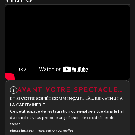
VIDÉO
AVANT VOTRE SPECTACLE…
ET SI VOTRE SOIRÉE COMMENÇAIT…LÀ… BIENVENUE A
LA CAPITAINERIE
Ce petit espace de restauration convivial se situe dans le hall
d’accueil et vous propose un joli choix de cocktails et de
tapas
places limitées – réservation conseillée