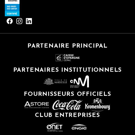
PARTENAIRE PRINCIPAL
PARTENAIRES INSTITUTIONNELS
FOURNISSEURS OFFICIELS
CLUB ENTREPRISES