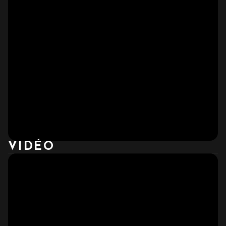
VIDÉO