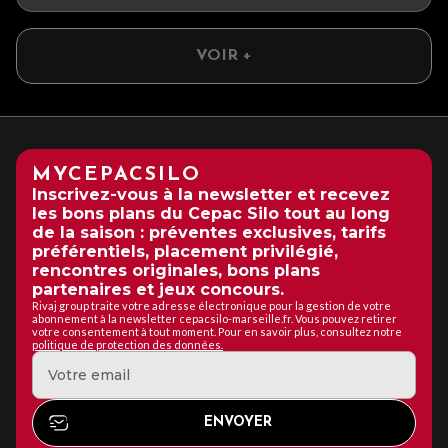
VOIR +
MYCEPACSILO
Inscrivez-vous à la newsletter et recevez
les bons plans du Cepac Silo tout au long
de la saison : préventes exclusives, tarifs
préférentiels, placement privilégié,
rencontres originales, bons plans
partenaires et jeux concours.
Rivaj group traite votre adresse électronique pour la gestion de votre
abonnement à la newsletter cepacsilo-marseille.fr. Vous pouvez retirer
votre consentement à tout moment. Pour en savoir plus, consultez notre
politique de protection des données.