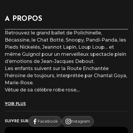
A PROPOS
Retrouvez le grand ballet de Polichinelle,
Bécassine, le Chat Botté, Snoopy, Pandi-Panda, les
Pieds Nickelés, Jeannot Lapin, Loup Loup… et
même Guignol pour un merveilleux spectacle plein
d’émotions de Jean-Jacques Debout.
Les enfants suivent sur la Route Enchantée
l’héroïne de toujours, interprétée par Chantal Goya,
Marie-Rose.
Vêtue de sa célèbre robe rose,
...
VOIR PLUS
Facebook
Instagram
SUIVRE SUR