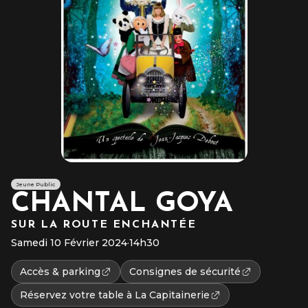
Jeune Public
CHANTAL GOYA
SUR LA ROUTE ENCHANTÉE
Samedi 10 Février 2024
·
14h30
Accès & parking
Consignes de sécurité
Réservez votre table à La Capitainerie