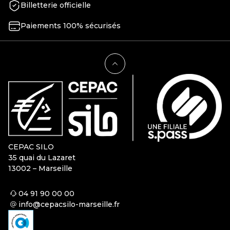
Billetterie officielle
Paiements 100% sécurisés
CEPAC SILO
35 quai du Lazaret
13002 – Marseille
04 91 90 00 00
info@cepacsilo-marseille.fr