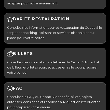
adaptés pour votre événement.
BAR ET RESTAURATION
Consultez les informations bar et restauration du Cepac Silo
: espaces snacking, boissons et services disponibles sur
place pour votre soirée.
BILLETS
Consultez les informations billetterie du Cepac Silo : achat
de billets, e-billets, retrait et accès en salle pour préparer
votre venue.
FAQ
Consultez la FAQ du Cepac Silo : accès, billets, objets
autorisés, consignes et réponses aux questions fréquentes
pour préparer votre venue.