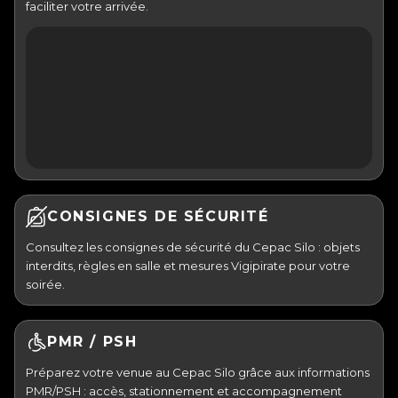
faciliter votre arrivée.
CONSIGNES DE SÉCURITÉ
Consultez les consignes de sécurité du Cepac Silo : objets
interdits, règles en salle et mesures Vigipirate pour votre
soirée.
PMR / PSH
Préparez votre venue au Cepac Silo grâce aux informations
PMR/PSH : accès, stationnement et accompagnement