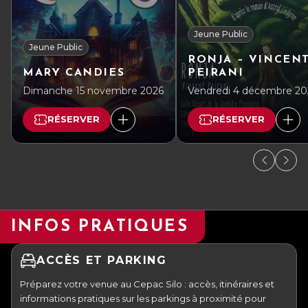
Jeune Public
Jeune Public
RONJA – VINCEN
MARY CANDIES
PEIRANI
Dimanche 15 novembre 2026
Vendredi 4 décembre 20
RÉSERVER
RÉSERVER
INFOS PRATIQUES
ACCÈS ET PARKING
Préparez votre venue au Cepac Silo : accès, itinéraires et
informations pratiques sur les parkings à proximité pour