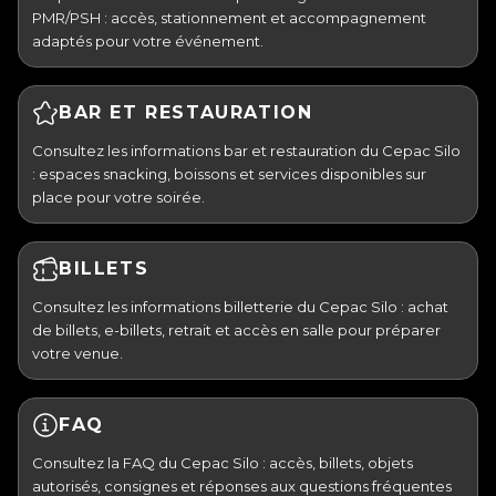
PMR/PSH : accès, stationnement et accompagnement
adaptés pour votre événement.
BAR ET RESTAURATION
Consultez les informations bar et restauration du Cepac Silo
: espaces snacking, boissons et services disponibles sur
place pour votre soirée.
BILLETS
Consultez les informations billetterie du Cepac Silo : achat
de billets, e-billets, retrait et accès en salle pour préparer
votre venue.
FAQ
Consultez la FAQ du Cepac Silo : accès, billets, objets
autorisés, consignes et réponses aux questions fréquentes