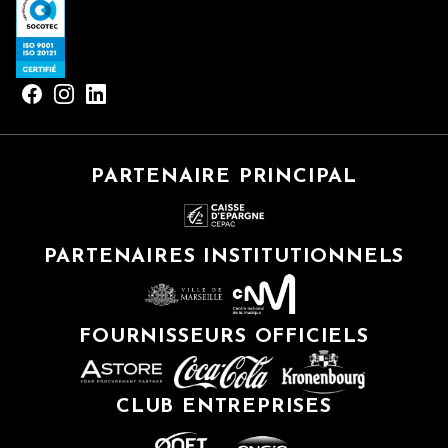
PARTENAIRE PRINCIPAL
PARTENAIRES INSTITUTIONNELS
FOURNISSEURS OFFICIELS
CLUB ENTREPRISES