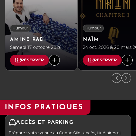
Humour
Humour
AMINE RADI
NAÏM
Samedi 17 octobre 2026
24 oct. 2026 & 20 mars 
RÉSERVER
RÉSERVER
INFOS PRATIQUES
ACCÈS ET PARKING
Préparez votre venue au Cepac Silo : accès, itinéraires et