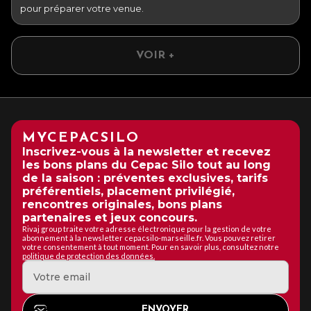
pour préparer votre venue.
VOIR +
MYCEPACSILO
Inscrivez-vous à la newsletter et recevez
les bons plans du Cepac Silo tout au long
de la saison : préventes exclusives, tarifs
préférentiels, placement privilégié,
rencontres originales, bons plans
partenaires et jeux concours.
Rivaj group traite votre adresse électronique pour la gestion de votre
abonnement à la newsletter cepacsilo-marseille.fr. Vous pouvez retirer
votre consentement à tout moment. Pour en savoir plus, consultez notre
politique de protection des données.