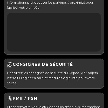
informations pratiques sur les parkings à proximité pour
faciliter votre arrivée.
CONSIGNES DE SÉCURITÉ
Consultez les consignes de sécurité du Cepac Silo : objets
interdits, règles en salle et mesures Vigipirate pour votre
soirée.
PMR / PSH
Préparez votre venue au Cepac Silo grâce aux informations