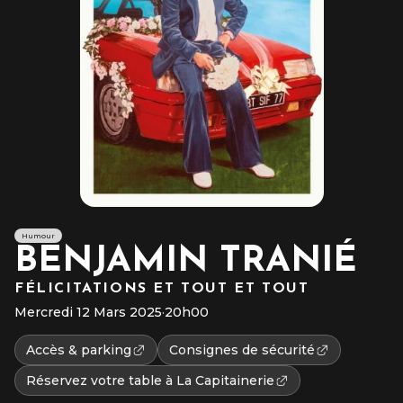
Humour
BENJAMIN TRANIÉ
FÉLICITATIONS ET TOUT ET TOUT
Mercredi 12 Mars 2025
·
20h00
Accès & parking
Consignes de sécurité
Réservez votre table à La Capitainerie