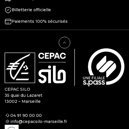
Billetterie officielle
Paiements 100% sécurisés
CEPAC SILO
35 quai du Lazaret
13002 – Marseille
04 91 90 00 00
info@cepacsilo-marseille.fr