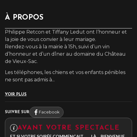
À PROPOS
Philippe Retcon et Tiffany Ledut ont l’honneur et
la joie de vous convier à leur mariage.
Rendez-vous à la mairie à 15h, suivi d’un vin
d’honneur et d’un dîner au domaine du Château
de Vieux-Sac.
Les téléphones, les chiens et vos enfants pénibles
ne sont pas admis à
...
VOIR PLUS
Facebook
SUIVRE SUR
AVANT VOTRE SPECTACLE
ET SI VOTRE SOIRÉE COMMENÇAIT… …LÀ… BIENVENUE