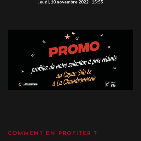
jeudi, 10 novembre 2022 · 15:55
COMMENT EN PROFITER ?