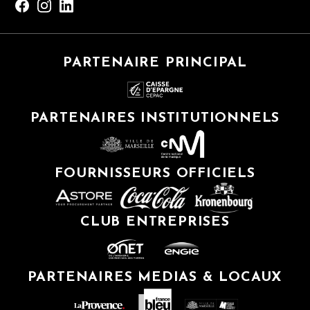
PARTENAIRE PRINCIPAL
PARTENAIRES INSTITUTIONNELS
FOURNISSEURS OFFICIELS
CLUB ENTREPRISES
PARTENAIRES MEDIAS & LOCAUX