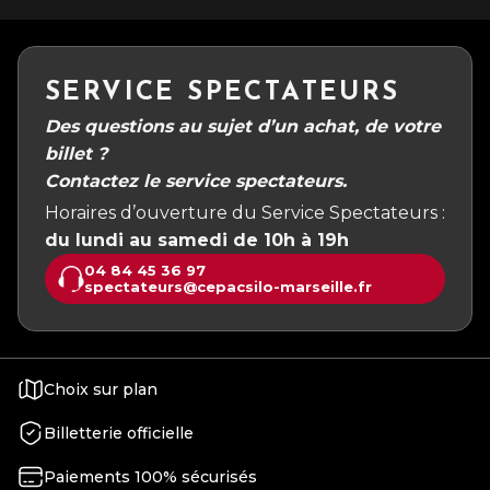
SERVICE SPECTATEURS
Des questions au sujet d’un achat, de votre
billet ?
Contactez le service spectateurs.
Horaires d’ouverture du Service Spectateurs :
du lundi au samedi de 10h à 19h
04 84 45 36 97
spectateurs@cepacsilo-marseille.fr
Choix sur plan
Billetterie officielle
Paiements 100% sécurisés