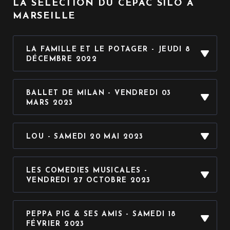
LA SÉLECTION DU CEPAC SILO A
MARSEILLE
LA FAMILLE ET LE POTAGER - JEUDI 8
DÉCEMBRE 2022
BALLET DE MILAN - VENDREDI 03
MARS 2023
LOU - SAMEDI 20 MAI 2023
LES COMEDIES MUSICALES -
VENDREDI 27 OCTOBRE 2023
PEPPA PIG & SES AMIS - SAMEDI 18
FÉVRIER 2023