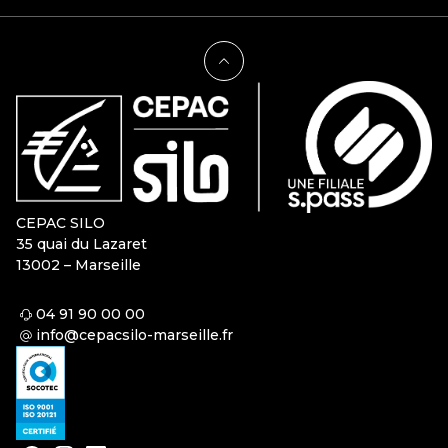
CEPAC SILO
35 quai du Lazaret
13002 – Marseille
04 91 90 00 00
info@cepacsilo-marseille.fr