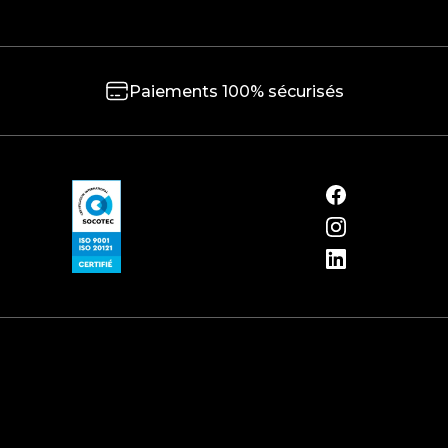
Paiements 100% sécurisés