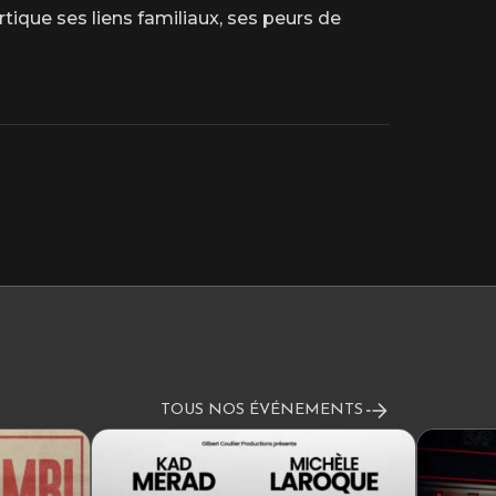
ique ses liens familiaux, ses peurs de
TOUS NOS ÉVÉNEMENTS