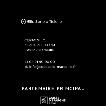
Billetterie officielle
CEPAC SILO
35 quai du Lazaret
13002 – Marseille
04 91 90 00 00
info@cepacsilo-marseille.fr
PARTENAIRE PRINCIPAL