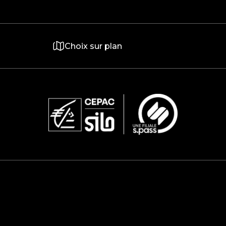
Choix sur plan