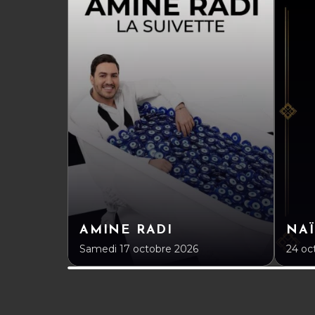
AMINE RADI
NA
Samedi 17 octobre 2026
24 oc