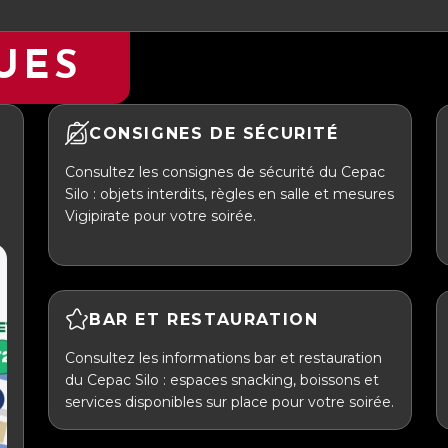
UES
CONSIGNES DE SÉCURITÉ
Consultez les consignes de sécurité du Cepac
Silo : objets interdits, règles en salle et mesures
Vigipirate pour votre soirée.
BAR ET RESTAURATION
Consultez les informations bar et restauration
du Cepac Silo : espaces snacking, boissons et
services disponibles sur place pour votre soirée.