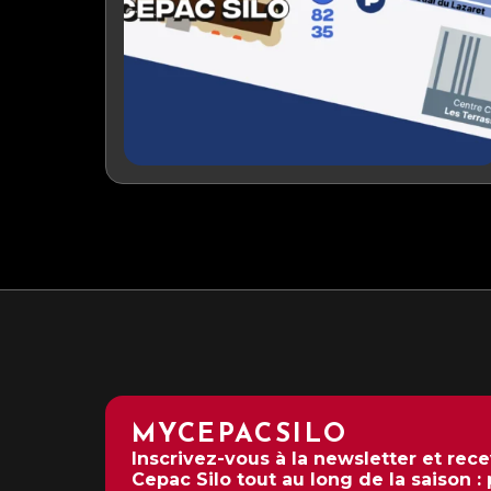
MYCEPACSILO
Inscrivez-vous à la newsletter et rec
Cepac Silo tout au long de la saison :