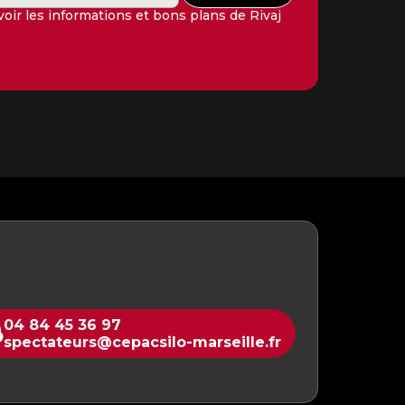
oir les informations et bons plans de Rivaj
04 84 45 36 97
spectateurs@cepacsilo-marseille.fr