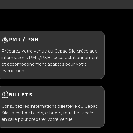
PMR / PSH
Préparez votre venue au Cepac Silo grâce aux
informations PMR/PSH : accès, stationnement
et accompagnement adaptés pour votre
événement.
BILLETS
Consultez les informations billetterie du Cepac
Silo : achat de billets, e-billets, retrait et accès
en salle pour préparer votre venue.