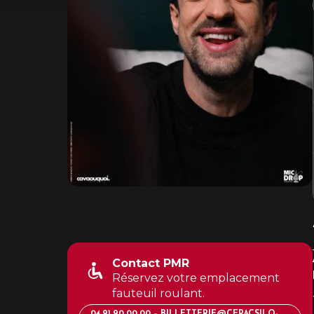
Contact PMR
Réservez votre emplacement
fauteuil roulant.