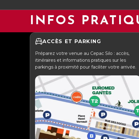
INFOS PRATIQ
ACCÈS ET PARKING
Préparez votre venue au Cepac Silo : accès,
itinéraires et informations pratiques sur les
parkings à proximité pour faciliter votre arrivée.