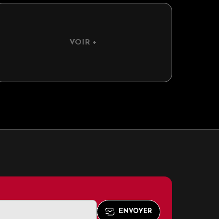
VOIR +