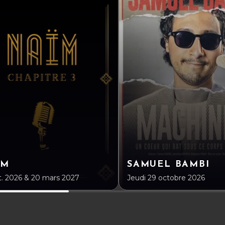
ÏM
SAMUEL BAMBI
t. 2026 & 20 mars 2027
Jeudi 29 octobre 2026