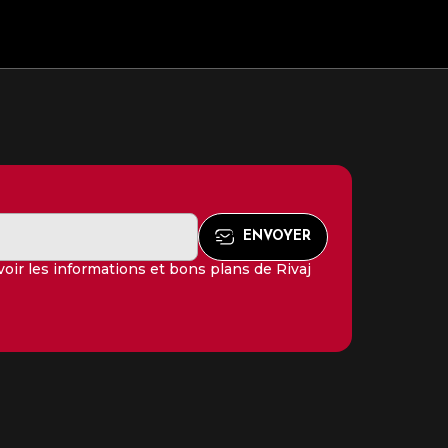
oir les informations et bons plans de Rivaj