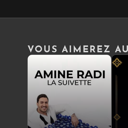
VOUS AIMEREZ AUS