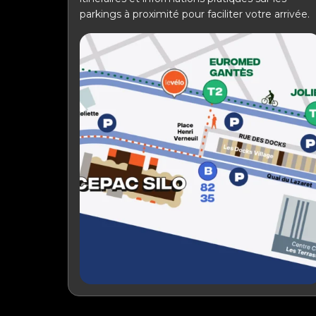
parkings à proximité pour faciliter votre arrivée.