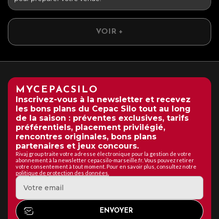
VOIR +
MYCEPACSILO
Inscrivez-vous à la newsletter et recevez
les bons plans du Cepac Silo tout au long
de la saison : préventes exclusives, tarifs
préférentiels, placement privilégié,
rencontres originales, bons plans
partenaires et jeux concours.
Rivaj group traite votre adresse électronique pour la gestion de votre
abonnement à la newsletter cepacsilo-marseille.fr. Vous pouvez retirer
votre consentement à tout moment. Pour en savoir plus, consultez notre
politique de protection des données.