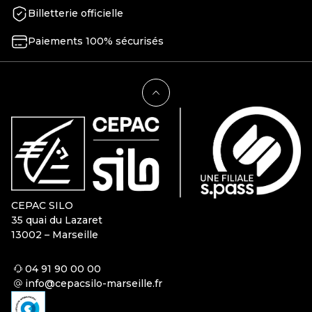
Billetterie officielle
Paiements 100% sécurisés
CEPAC SILO
35 quai du Lazaret
13002 – Marseille
04 91 90 00 00
info@cepacsilo-marseille.fr