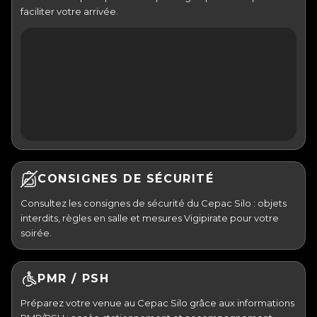
faciliter votre arrivée.
CONSIGNES DE SÉCURITÉ
Consultez les consignes de sécurité du Cepac Silo : objets
interdits, règles en salle et mesures Vigipirate pour votre
soirée.
PMR / PSH
Préparez votre venue au Cepac Silo grâce aux informations