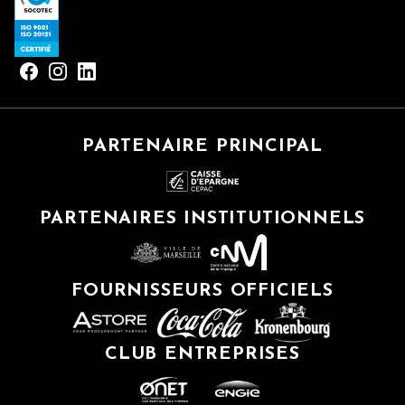
PARTENAIRE PRINCIPAL
PARTENAIRES INSTITUTIONNELS
FOURNISSEURS OFFICIELS
CLUB ENTREPRISES