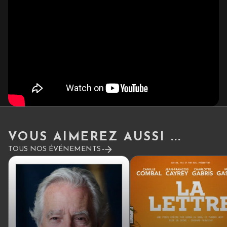
VOUS AIMEREZ AUSSI ...
TOUS NOS ÉVÉNEMENTS