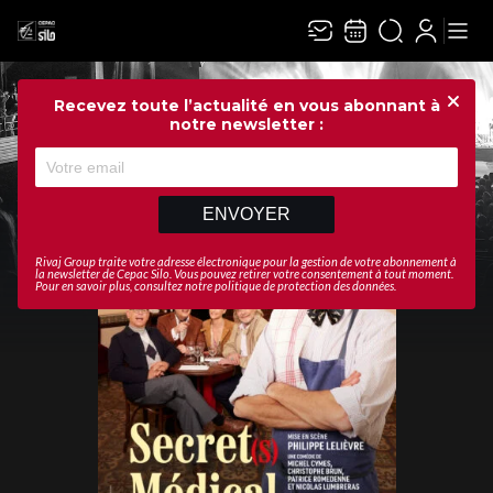
Recevez toute l’actualité en vous abonnant à
Ferme
notre newsletter :
ENVOYER
Rivaj Group traite votre adresse électronique pour la gestion de votre abonnement à
la newsletter de
Cepac Silo
. Vous pouvez retirer votre consentement à tout moment.
Pour en savoir plus, consultez notre
politique de protection des données
.