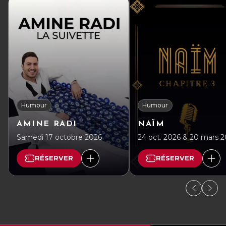
Humour
Humour
AMINE RADI
NAÏM
Samedi 17 octobre 2026
24 oct. 2026 & 20 mars 
RÉSERVER
RÉSERVER