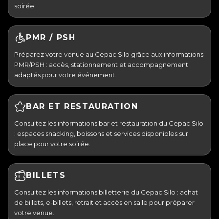
soirée.
PMR / PSH
Préparez votre venue au Cepac Silo grâce aux informations
PMR/PSH : accès, stationnement et accompagnement
adaptés pour votre événement.
BAR ET RESTAURATION
Consultez les informations bar et restauration du Cepac Silo
: espaces snacking, boissons et services disponibles sur
place pour votre soirée.
BILLETS
Consultez les informations billetterie du Cepac Silo : achat
de billets, e-billets, retrait et accès en salle pour préparer
votre venue.