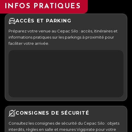
INFOS PRATIQUES
ACCÈS ET PARKING
Préparez votre venue au Cepac Silo : accès, itinéraires et
informations pratiques sur les parkings à proximité pour
faciliter votre arrivée.
CONSIGNES DE SÉCURITÉ
Consultez les consignes de sécurité du Cepac Silo : objets
interdits, règles en salle et mesures Vigipirate pour votre