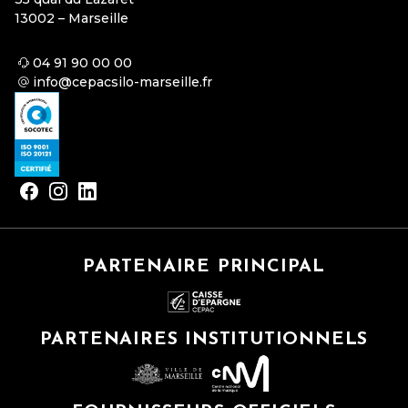
13002 – Marseille
04 91 90 00 00
info@cepacsilo-marseille.fr
PARTENAIRE PRINCIPAL
PARTENAIRES INSTITUTIONNELS