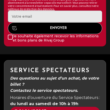
abonnement à la newsletter cepacsilo-marseille.fr. Vous pouvez retirer
votre consentement à tout moment. Pour en savoir plus, consultez notre
politique de protection des données.
Je souhaite également recevoir les informations
et bons plans de Rivaj Group
SERVICE SPECTATEURS
Des questions au sujet d’un achat, de votre
billet ?
Contactez le service spectateurs.
Horaires d’ouverture du Service Spectateurs :
du lundi au samedi de 10h à 19h