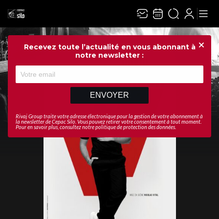
Recevez toute l’actualité en vous abonnant à
Ferme
notre newsletter :
ENVOYER
Rivaj Group traite votre adresse électronique pour la gestion de votre abonnement à
la newsletter de
Cepac Silo
. Vous pouvez retirer votre consentement à tout moment.
Pour en savoir plus, consultez notre
politique de protection des données
.