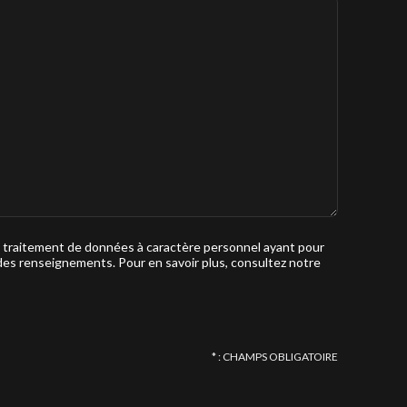
n traitement de données à caractère personnel ayant pour
des renseignements. Pour en savoir plus, consultez notre
* : CHAMPS OBLIGATOIRE