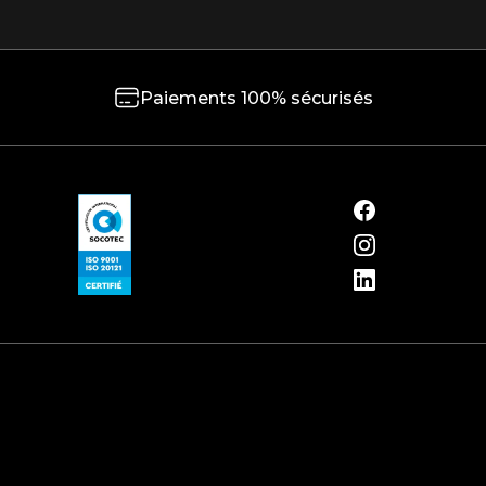
Paiements 100% sécurisés