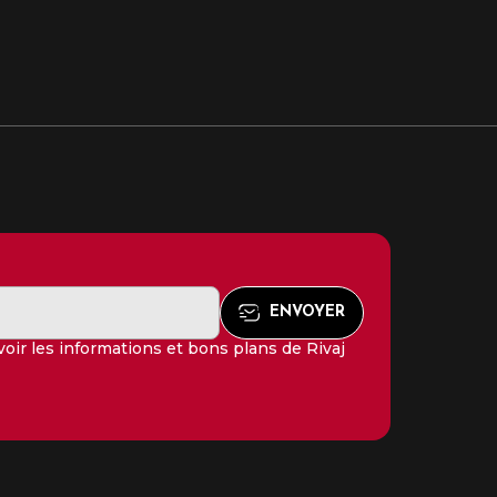
oir les informations et bons plans de Rivaj