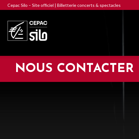
Cepac Silo – Site officiel | Billetterie concerts & spectacles
NOUS CONTACTER