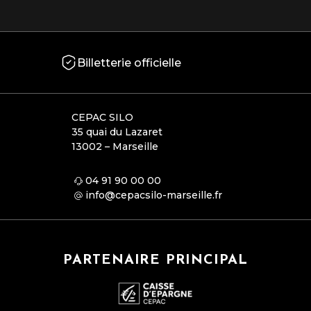
Billetterie officielle
CEPAC SILO
35 quai du Lazaret
13002 – Marseille
04 91 90 00 00
info@cepacsilo-marseille.fr
PARTENAIRE PRINCIPAL