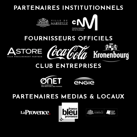
PARTENAIRES INSTITUTIONNELS
FOURNISSEURS OFFICIELS
CLUB ENTREPRISES
PARTENAIRES MEDIAS & LOCAUX