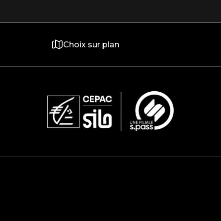
Choix sur plan